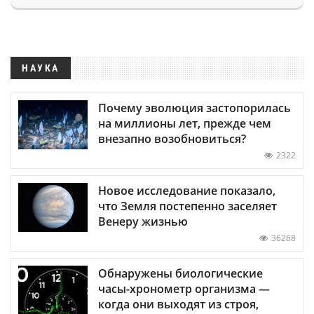
НАУКА
Почему эволюция застопорилась
на миллионы лет, прежде чем
внезапно возобновиться?
2322
Новое исследование показало,
что Земля постепенно заселяет
Венеру жизнью
36268
Обнаружены биологические
часы-хронометр организма —
когда они выходят из строя,