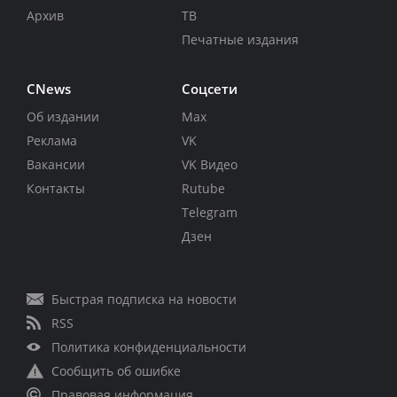
Архив
ТВ
Печатные издания
CNews
Соцсети
Об издании
Max
Реклама
VK
Вакансии
VK Видео
Контакты
Rutube
Telegram
Дзен
Быстрая подписка на новости
RSS
Политика конфиденциальности
Сообщить об ошибке
Правовая информация