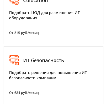
Colocation
Подобрать ЦОД для размещения ИТ-
оборудования
От 815 руб./месяц
ИТ-безопасность
Подобрать решения для повышения ИТ-
безопасности компании
От 684 руб./месяц