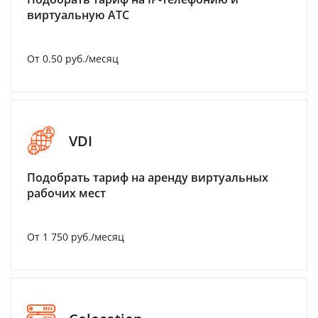
виртуальную АТС
От 0.50 руб./месяц
VDI
Подобрать тариф на аренду виртуальных
рабочих мест
От 1 750 руб./месяц