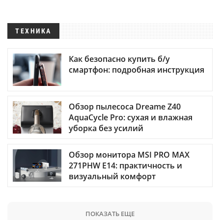
ТЕХНИКА
Как безопасно купить б/у
смартфон: подробная инструкция
Обзор пылесоса Dreame Z40
AquaCycle Pro: сухая и влажная
уборка без усилий
Обзор монитора MSI PRO MAX
271PHW E14: практичность и
визуальный комфорт
ПОКАЗАТЬ ЕЩЕ