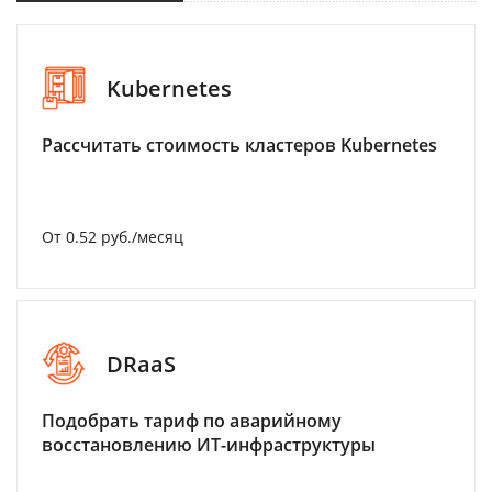
Kubernetes
Рассчитать стоимость кластеров Kubernetes
От 0.52 руб./месяц
DRaaS
Подобрать тариф по аварийному
восстановлению ИТ-инфраструктуры