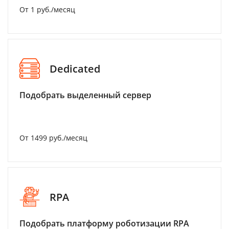
От 1 руб./месяц
Dedicated
Подобрать выделенный сервер
От 1499 руб./месяц
RPA
Подобрать платформу роботизации RPA