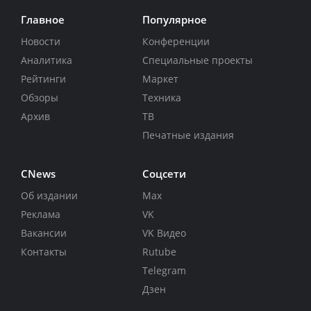
Главное
Популярное
Новости
Конференции
Аналитика
Специальные проекты
Рейтинги
Маркет
Обзоры
Техника
Архив
ТВ
Печатные издания
CNews
Соцсети
Об издании
Max
Реклама
VK
Вакансии
VK Видео
Контакты
Rutube
Telegram
Дзен