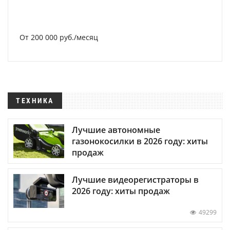
От 200 000 руб./месяц
ТЕХНИКА
Лучшие автономные
газонокосилки в 2026 году: хиты
продаж
Лучшие видеорегистраторы в
2026 году: хиты продаж
49299