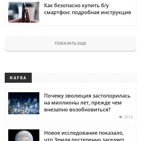
Как безопасно купить б/у
смартфон: подробная инструкция
ПОКАЗАТЬ ЕЩЕ
НАУКА
Почему эволюция застопорилась
на миллионы лет, прежде чем
внезапно возобновиться?
2512
Новое исследование показало,
что Земля постепенно заселяет