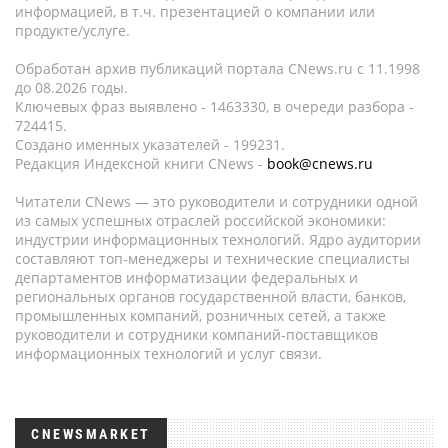
информацией, в т.ч. презентацией о компании или
продукте/услуге.
Обработан архив публикаций портала CNews.ru c 11.1998
до 08.2026 годы.
Ключевых фраз выявлено - 1463330, в очереди разбора -
724415.
Создано именных указателей - 199231.
Редакция Индексной книги CNews -
book@cnews.ru
Читатели CNews — это руководители и сотрудники одной
из самых успешных отраслей российской экономики:
индустрии информационных технологий. Ядро аудитории
составляют топ-менеджеры и технические специалисты
департаментов информатизации федеральных и
региональных органов государственной власти, банков,
промышленных компаний, розничных сетей, а также
руководители и сотрудники компаний-поставщиков
информационных технологий и услуг связи.
CNEWSMARKET