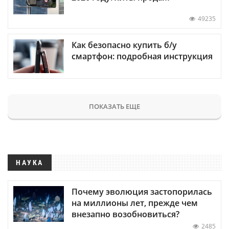
49235
Как безопасно купить б/у
смартфон: подробная инструкция
ПОКАЗАТЬ ЕЩЕ
НАУКА
Почему эволюция застопорилась
на миллионы лет, прежде чем
внезапно возобновиться?
2485