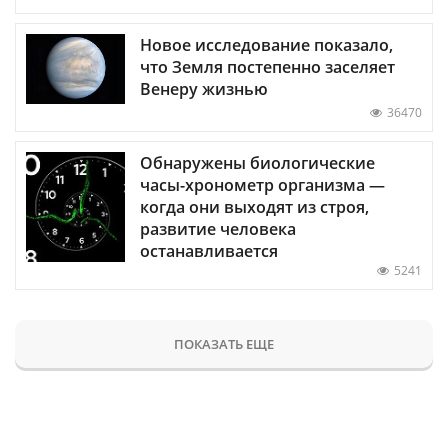
Новое исследование показало,
что Земля постепенно заселяет
Венеру жизнью
36470
Обнаружены биологические
часы-хронометр организма —
когда они выходят из строя,
развитие человека
останавливается
5241
ПОКАЗАТЬ ЕЩЕ