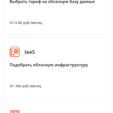
Выбрать тариф на облачную базу данных
От 0.80 руб./месяц
IaaS
Подобрать облачную инфраструктуру
От 346 руб./месяц