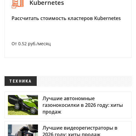
Kubernetes
Рассчитать стоимость кластеров Kubernetes
От 0.52 руб./месяц
ТЕХНИКА
Лучшие автономные
газонокосилки в 2026 году: хиты
продаж
Лучшие видеорегистраторы в
2026 году: хиты продаж