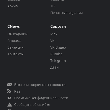
Архив
ТВ
Печатные издания
CNews
Соцсети
Об издании
Max
Реклама
VK
Вакансии
VK Видео
Контакты
Rutube
Telegram
Дзен
Быстрая подписка на новости
RSS
Политика конфиденциальности
Сообщить об ошибке