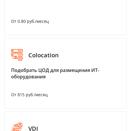
От 0.80 руб./месяц
Colocation
Подобрать ЦОД для размещения ИТ-
оборудования
От 815 руб./месяц
VDI