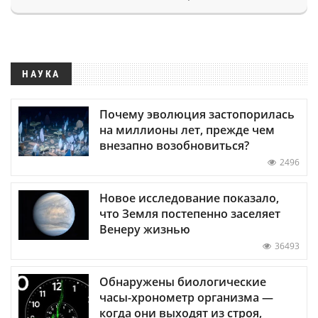
НАУКА
Почему эволюция застопорилась
на миллионы лет, прежде чем
внезапно возобновиться?
2496
Новое исследование показало,
что Земля постепенно заселяет
Венеру жизнью
36493
Обнаружены биологические
часы-хронометр организма —
когда они выходят из строя,