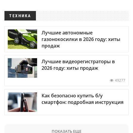
ТЕХНИКА
Лучшие автономные
газонокосилки в 2026 году: хиты
продаж
Лучшие видеорегистраторы в
2026 году: хиты продаж
49277
Как безопасно купить б/у
смартфон: подробная инструкция
ПОКАЗАТЬ ЕЩЕ