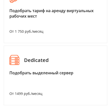
Подобрать тариф на аренду виртуальных
рабочих мест
От 1 750 руб./месяц
Dedicated
Подобрать выделенный сервер
От 1499 руб./месяц