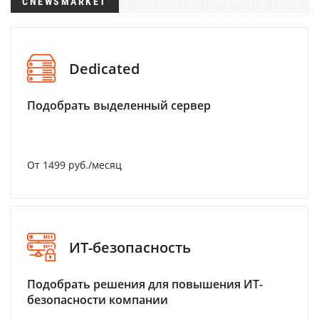
CNEWSMARKET
Dedicated
Подобрать выделенный сервер
От 1499 руб./месяц
ИТ-безопасность
Подобрать решения для повышения ИТ-
безопасности компании