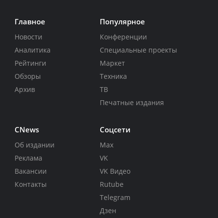
Главное
Популярное
Новости
Конференции
Аналитика
Специальные проекты
Рейтинги
Маркет
Обзоры
Техника
Архив
ТВ
Печатные издания
CNews
Соцсети
Об издании
Max
Реклама
VK
Вакансии
VK Видео
Контакты
Rutube
Telegram
Дзен