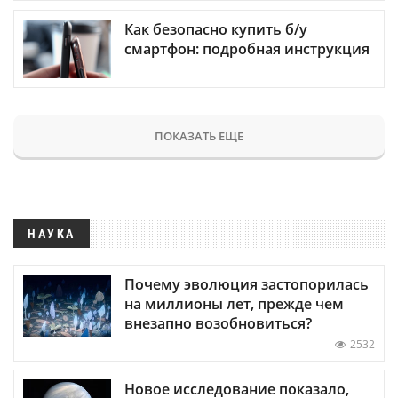
Как безопасно купить б/у
смартфон: подробная инструкция
ПОКАЗАТЬ ЕЩЕ
НАУКА
Почему эволюция застопорилась
на миллионы лет, прежде чем
внезапно возобновиться?
2532
Новое исследование показало,