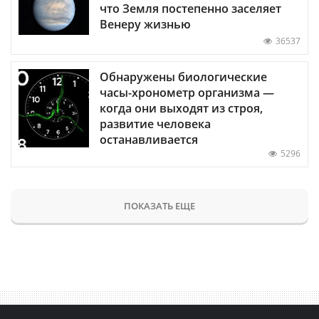
что Земля постепенно заселяет
Венеру жизнью
36537
Обнаружены биологические
часы-хронометр организма —
когда они выходят из строя,
развитие человека
останавливается
5296
ПОКАЗАТЬ ЕЩЕ