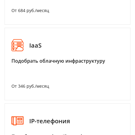
От 684 руб./месяц
IaaS
Подобрать облачную инфраструктуру
От 346 руб./месяц
IP-телефония