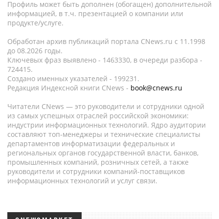
Профиль может быть дополнен (обогащен) дополнительной
информацией, в т.ч. презентацией о компании или
продукте/услуге.
Обработан архив публикаций портала CNews.ru c 11.1998
до 08.2026 годы.
Ключевых фраз выявлено - 1463330, в очереди разбора -
724415.
Создано именных указателей - 199231.
Редакция Индексной книги CNews -
book@cnews.ru
Читатели CNews — это руководители и сотрудники одной
из самых успешных отраслей российской экономики:
индустрии информационных технологий. Ядро аудитории
составляют топ-менеджеры и технические специалисты
департаментов информатизации федеральных и
региональных органов государственной власти, банков,
промышленных компаний, розничных сетей, а также
руководители и сотрудники компаний-поставщиков
информационных технологий и услуг связи.