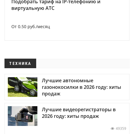
Подобрать тариф на IP-телефонию и
виртуальную АТС
От 0.50 руб./месяц
ТЕХНИКА
Лучшие автономные
газонокосилки в 2026 году: хиты
продаж
Лучшие видеорегистраторы в
2026 году: хиты продаж
49359