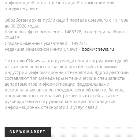
информацией, в т.ч. презентацией о компании или
продукте/услуге.
Обработан архив публикаций портала CNews.ru c 11.1998
до 08.2026 годы.
Ключевых фраз выявлено - 1463328, в очереди разбора -
724413.
Создано именных указателей - 199231.
Редакция Индексной книги CNews -
book@cnews.ru
Читатели CNews — это руководители и сотрудники одной
из самых успешных отраслей российской экономики:
индустрии информационных технологий. Ядро аудитории
составляют топ-менеджеры и технические специалисты
департаментов информатизации федеральных и
региональных органов государственной власти, банков,
промышленных компаний, розничных сетей, а также
руководители и сотрудники компаний-поставщиков
информационных технологий и услуг связи.
CNEWSMARKET