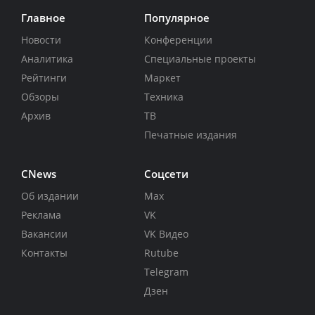
Главное
Популярное
Новости
Конференции
Аналитика
Специальные проекты
Рейтинги
Маркет
Обзоры
Техника
Архив
ТВ
Печатные издания
CNews
Соцсети
Об издании
Max
Реклама
VK
Вакансии
VK Видео
Контакты
Rutube
Telegram
Дзен