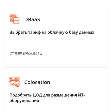
DBaaS
Выбрать тариф на облачную базу данных
От 0.80 руб./месяц
Colocation
Подобрать ЦОД для размещения ИТ-
оборудования