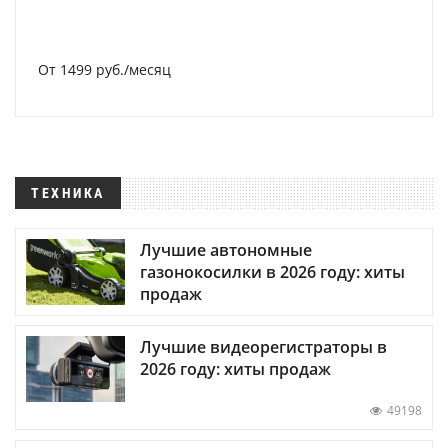
От 1499 руб./месяц
ТЕХНИКА
Лучшие автономные
газонокосилки в 2026 году: хиты
продаж
Лучшие видеорегистраторы в
2026 году: хиты продаж
49198