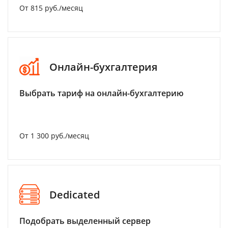
От 815 руб./месяц
Онлайн-бухгалтерия
Выбрать тариф на онлайн-бухгалтерию
От 1 300 руб./месяц
Dedicated
Подобрать выделенный сервер