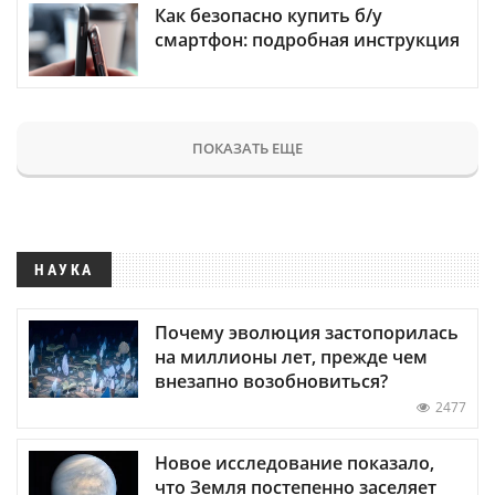
Как безопасно купить б/у
смартфон: подробная инструкция
ПОКАЗАТЬ ЕЩЕ
НАУКА
Почему эволюция застопорилась
на миллионы лет, прежде чем
внезапно возобновиться?
2477
Новое исследование показало,
что Земля постепенно заселяет