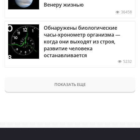
Венеру жизнью
36458
Обнаружены биологические
часы-хронометр организма —
когда они выходят из строя,
развитие человека
останавливается
5232
ПОКАЗАТЬ ЕЩЕ