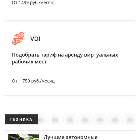
От 1499 руб./месяц
VDI
Подобрать тариф на аренду виртуальных
рабочих мест
От 1 750 руб./месяц
ТЕХНИКА
Лучшие автономные