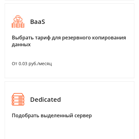
BaaS
Выбрать тариф для резервного копирования
данных
От 0.03 руб./месяц
Dedicated
Подобрать выделенный сервер