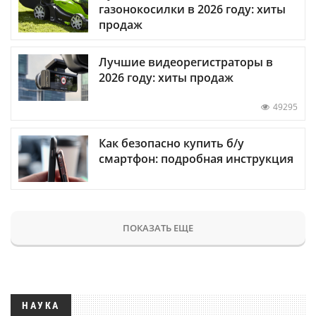
газонокосилки в 2026 году: хиты
продаж
Лучшие видеорегистраторы в
2026 году: хиты продаж
49295
Как безопасно купить б/у
смартфон: подробная инструкция
ПОКАЗАТЬ ЕЩЕ
НАУКА