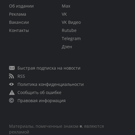
Об издании
Max
Реклама
VK
Вакансии
VK Видео
Контакты
Rutube
Telegram
Дзен
Быстрая подписка на новости
RSS
Политика конфиденциальности
Сообщить об ошибке
Правовая информация
Материалы, помеченные знаком ■, являются
рекламой