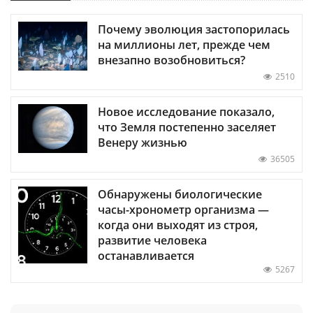
Почему эволюция застопорилась
на миллионы лет, прежде чем
внезапно возобновиться?
2510
Новое исследование показало,
что Земля постепенно заселяет
Венеру жизнью
36505
Обнаружены биологические
часы-хронометр организма —
когда они выходят из строя,
развитие человека
останавливается
5267