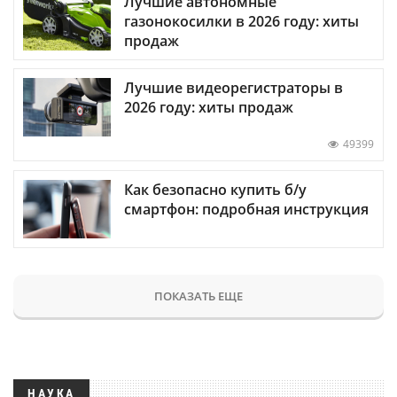
Лучшие автономные
газонокосилки в 2026 году: хиты
продаж
Лучшие видеорегистраторы в
2026 году: хиты продаж
49399
Как безопасно купить б/у
смартфон: подробная инструкция
ПОКАЗАТЬ ЕЩЕ
НАУКА