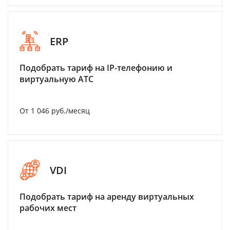
ERP
Подобрать тариф на IP-телефонию и
виртуальную АТС
От 1 046 руб./месяц
VDI
Подобрать тариф на аренду виртуальных
рабочих мест