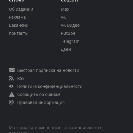
Об издании
Max
Реклама
VK
Вакансии
VK Видео
Контакты
Rutube
Telegram
Дзен
Быстрая подписка на новости
RSS
Политика конфиденциальности
Сообщить об ошибке
Правовая информация
Материалы, помеченные знаком ■, являются