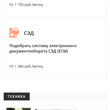
От 1 750 руб./месяц
СЭД
Подобрать систему электронного
документооборота СЭД (ECM)
От 1 360 руб./месяц
ТЕХНИКА