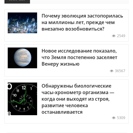
Почему эволюция застопорилась
на миллионы лет, прежде чем
внезапно возобновиться?
2549
Новое исследование показало,
что Земля постепенно заселяет
Венеру жизнью
36567
Обнаружены биологические
часы-хронометр организма —
когда они выходят из строя,
развитие человека
останавливается
5309