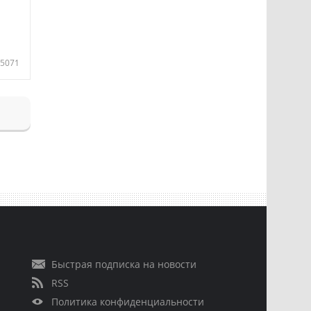
5071
Быстрая подписка на новости
RSS
Политика конфиденциальности