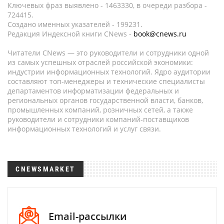
Ключевых фраз выявлено - 1463330, в очереди разбора -
724415.
Создано именных указателей - 199231.
Редакция Индексной книги CNews -
book@cnews.ru
Читатели CNews — это руководители и сотрудники одной
из самых успешных отраслей российской экономики:
индустрии информационных технологий. Ядро аудитории
составляют топ-менеджеры и технические специалисты
департаментов информатизации федеральных и
региональных органов государственной власти, банков,
промышленных компаний, розничных сетей, а также
руководители и сотрудники компаний-поставщиков
информационных технологий и услуг связи.
CNEWSMARKET
Email-рассылки