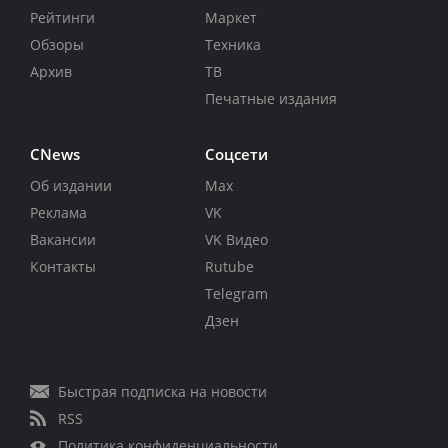
Рейтинги
Маркет
Обзоры
Техника
Архив
ТВ
Печатные издания
CNews
Соцсети
Об издании
Max
Реклама
VK
Вакансии
VK Видео
Контакты
Rutube
Telegram
Дзен
Быстрая подписка на новости
RSS
Политика конфиденциальности