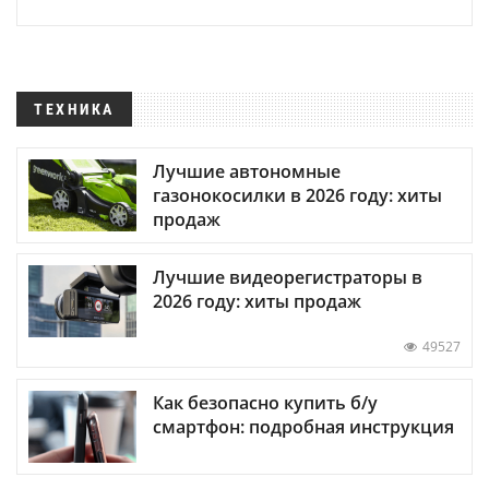
ТЕХНИКА
Лучшие автономные
газонокосилки в 2026 году: хиты
продаж
Лучшие видеорегистраторы в
2026 году: хиты продаж
49527
Как безопасно купить б/у
смартфон: подробная инструкция