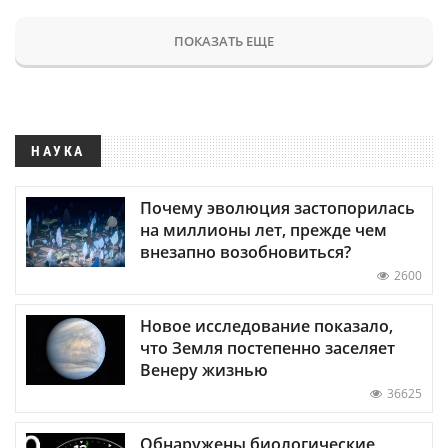
ПОКАЗАТЬ ЕЩЕ
НАУКА
Почему эволюция застопорилась
на миллионы лет, прежде чем
внезапно возобновиться?
2600
Новое исследование показало,
что Земля постепенно заселяет
Венеру жизнью
36625
Обнаружены биологические