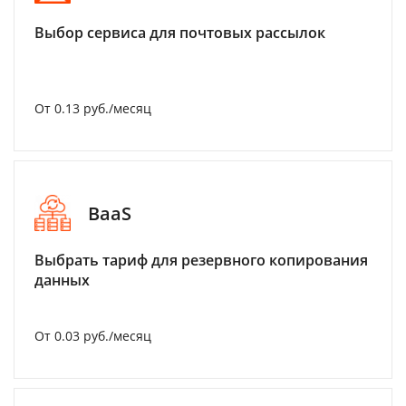
Выбор сервиса для почтовых рассылок
От 0.13 руб./месяц
BaaS
Выбрать тариф для резервного копирования
данных
От 0.03 руб./месяц