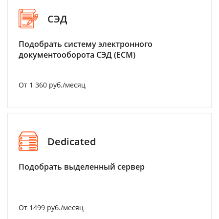
СЭД
Подобрать систему электронного
документооборота СЭД (ECM)
От 1 360 руб./месяц
Dedicated
Подобрать выделенный сервер
От 1499 руб./месяц