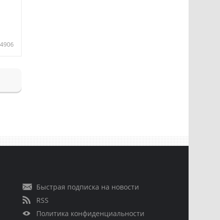
4906
Быстрая подписка на новости
RSS
Политика конфиденциальности