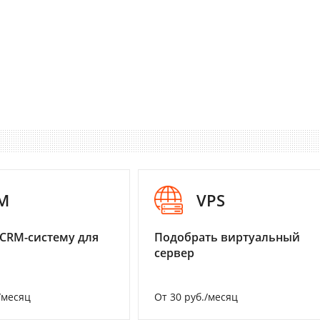
M
VPS
CRM-систему для
Подобрать виртуальный
сервер
/месяц
От 30 руб./месяц