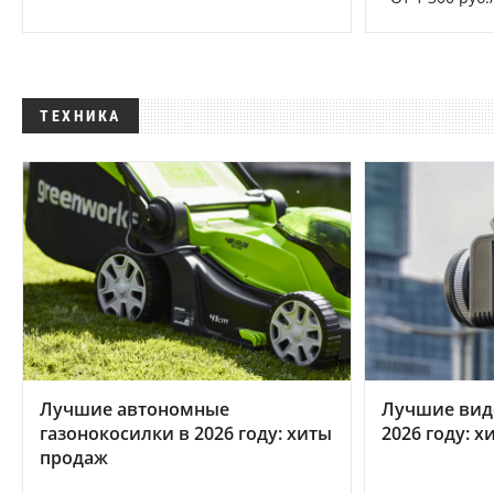
ТЕХНИКА
Лучшие автономные
Лучшие вид
газонокосилки в 2026 году: хиты
2026 году: 
продаж