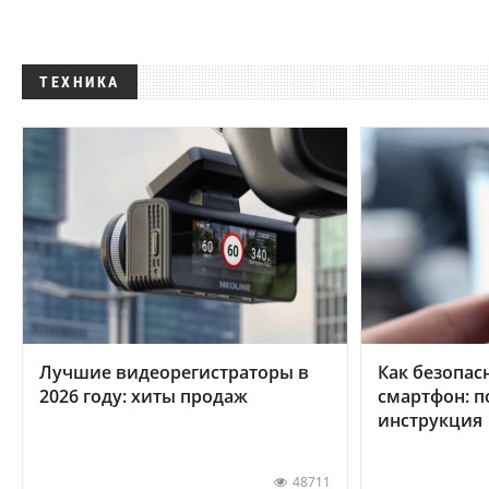
ТЕХНИКА
Лучшие видеорегистраторы в
Как безопас
2026 году: хиты продаж
смартфон: 
инструкция
48711