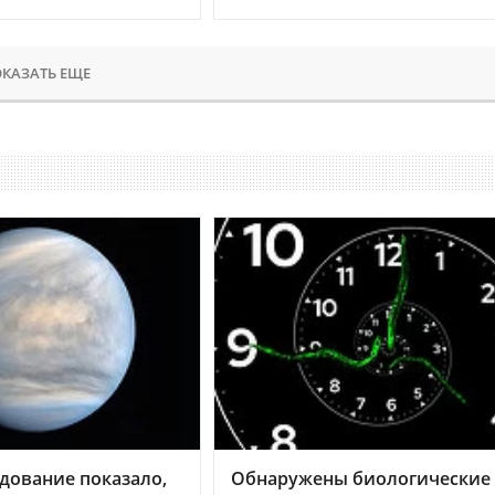
КАЗАТЬ ЕЩЕ
дование показало,
Обнаружены биологические