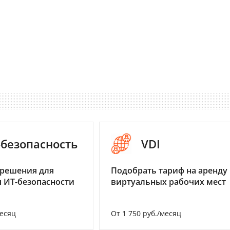
-безопасность
VDI
 решения для
Подобрать тариф на аренду
 ИТ-безопасности
виртуальных рабочих мест
месяц
От 1 750 руб./месяц