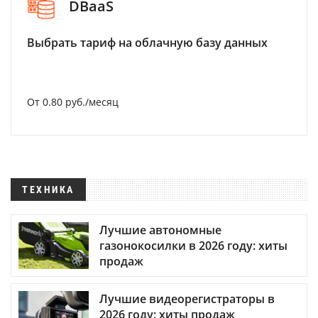
DBaaS
Выбрать тариф на облачную базу данных
От 0.80 руб./месяц
ТЕХНИКА
Лучшие автономные
газонокосилки в 2026 году: хиты
продаж
Лучшие видеорегистраторы в
2026 году: хиты продаж