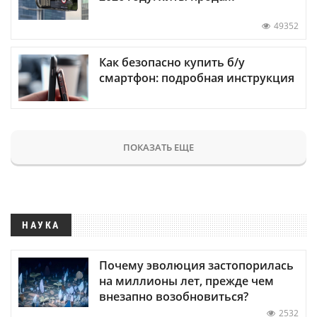
49352
Как безопасно купить б/у
смартфон: подробная инструкция
ПОКАЗАТЬ ЕЩЕ
НАУКА
Почему эволюция застопорилась
на миллионы лет, прежде чем
внезапно возобновиться?
2532