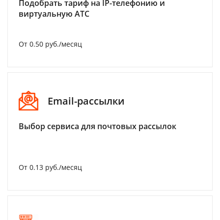
Подобрать тариф на IP-телефонию и
виртуальную АТС
От 0.50 руб./месяц
Email-рассылки
Выбор сервиса для почтовых рассылок
От 0.13 руб./месяц