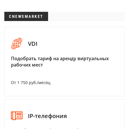
CNEWSMARKET
VDI
Подобрать тариф на аренду виртуальных
рабочих мест
От 1 750 руб./месяц
IP-телефония