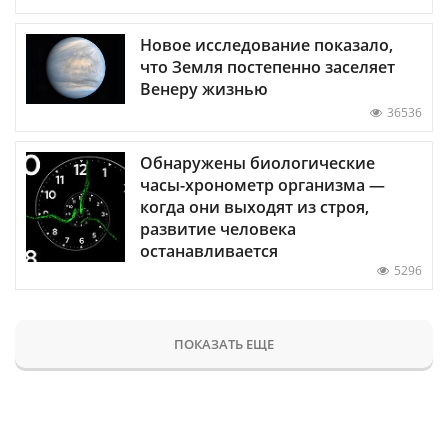
Новое исследование показало,
что Земля постепенно заселяет
Венеру жизнью
36536
Обнаружены биологические
часы-хронометр организма —
когда они выходят из строя,
развитие человека
останавливается
5296
ПОКАЗАТЬ ЕЩЕ