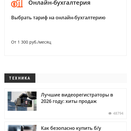
Онлайн-бухгалтерия
Выбрать тариф на онлайн-бухгалтерию
От 1 300 руб./месяц
ТЕХНИКА
Лучшие видеорегистраторы в
2026 году: хиты продаж
48794
Как безопасно купить б/у