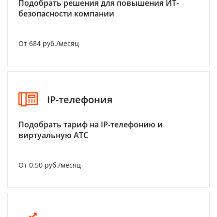
Подобрать решения для повышения ИТ-
безопасности компании
От 684 руб./месяц
IP-телефония
Подобрать тариф на IP-телефонию и
виртуальную АТС
От 0.50 руб./месяц