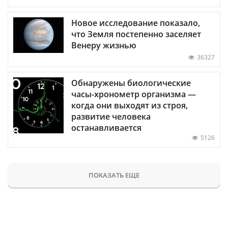
Новое исследование показало,
что Земля постепенно заселяет
Венеру жизнью
36327
Обнаружены биологические
часы-хронометр организма —
когда они выходят из строя,
развитие человека
останавливается
5126
ПОКАЗАТЬ ЕЩЕ