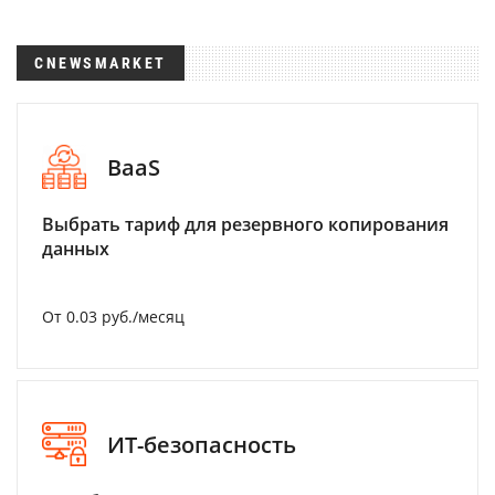
CNEWSMARKET
BaaS
Выбрать тариф для резервного копирования
данных
От 0.03 руб./месяц
ИТ-безопасность