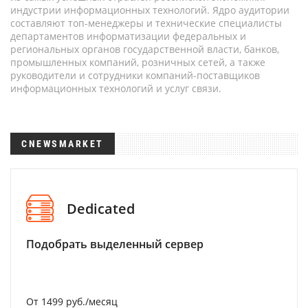
индустрии информационных технологий. Ядро аудитории
составляют топ-менеджеры и технические специалисты
департаментов информатизации федеральных и
региональных органов государственной власти, банков,
промышленных компаний, розничных сетей, а также
руководители и сотрудники компаний-поставщиков
информационных технологий и услуг связи.
CNEWSMARKET
Dedicated
Подобрать выделенный сервер
От 1499 руб./месяц