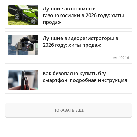
Лучшие автономные
газонокосилки в 2026 году: хиты
продаж
Лучшие видеорегистраторы в
2026 году: хиты продаж
49216
Как безопасно купить б/у
смартфон: подробная инструкция
ПОКАЗАТЬ ЕЩЕ