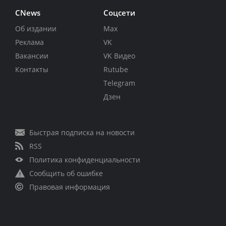
CNews
Соцсети
Об издании
Max
Реклама
VK
Вакансии
VK Видео
Контакты
Rutube
Telegram
Дзен
Быстрая подписка на новости
RSS
Политика конфиденциальности
Сообщить об ошибке
Правовая информация