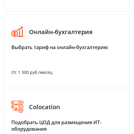
Онлайн-бухгалтерия
Выбрать тариф на онлайн-бухгалтерию
От 1 300 руб./месяц
Colocation
Подобрать ЦОД для размещения ИТ-
оборудования