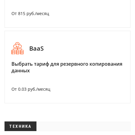
От 815 руб./месяц
BaaS
Выбрать тариф для резервного копирования
данных
От 0.03 руб./месяц
ТЕХНИКА