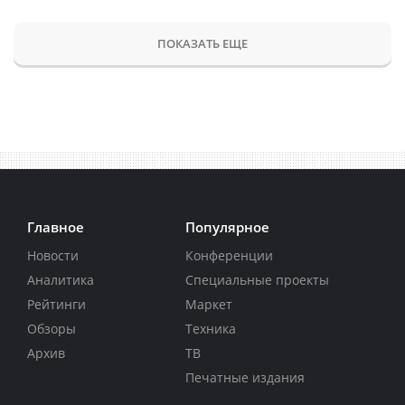
ПОКАЗАТЬ ЕЩЕ
Главное
Популярное
Новости
Конференции
Аналитика
Специальные проекты
Рейтинги
Маркет
Обзоры
Техника
Архив
ТВ
Печатные издания