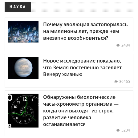
НАУКА
Почему эволюция застопорилась
на миллионы лет, прежде чем
внезапно возобновиться?
2484
Новое исследование показало,
что Земля постепенно заселяет
Венеру жизнью
36465
Обнаружены биологические
часы-хронометр организма —
когда они выходят из строя,
развитие человека
останавливается
5234