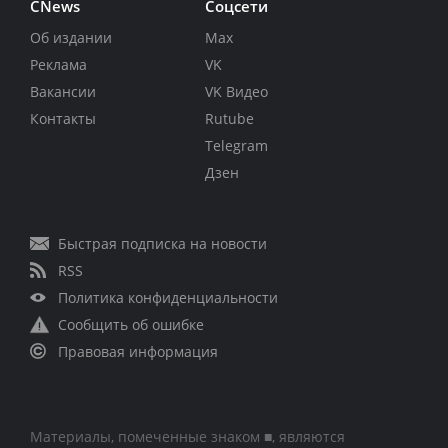
CNews
Соцсети
Об издании
Max
Реклама
VK
Вакансии
VK Видео
Контакты
Rutube
Telegram
Дзен
Быстрая подписка на новости
RSS
Политика конфиденциальности
Сообщить об ошибке
Правовая информация
Материалы, помеченные знаком ■, являются