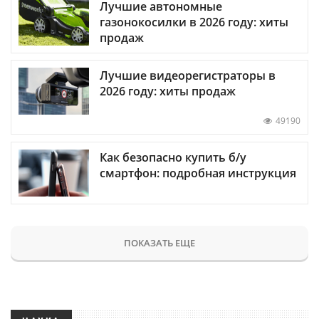
Лучшие автономные
газонокосилки в 2026 году: хиты
продаж
Лучшие видеорегистраторы в
2026 году: хиты продаж
49190
Как безопасно купить б/у
смартфон: подробная инструкция
ПОКАЗАТЬ ЕЩЕ