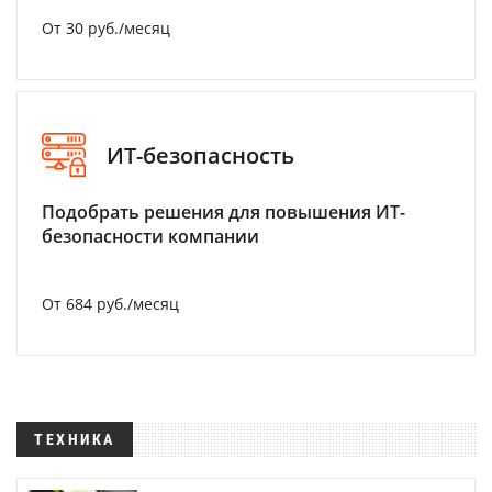
От 30 руб./месяц
ИТ-безопасность
Подобрать решения для повышения ИТ-
безопасности компании
От 684 руб./месяц
ТЕХНИКА