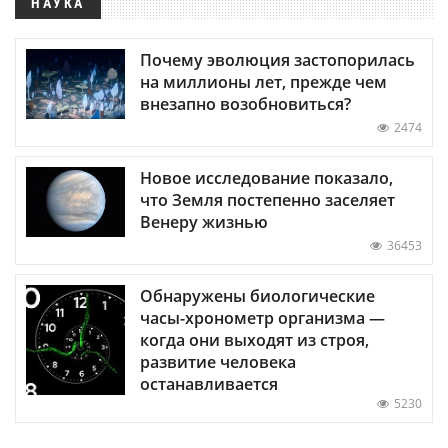
НАУКА
Почему эволюция застопорилась
на миллионы лет, прежде чем
внезапно возобновиться?
2474
Новое исследование показало,
что Земля постепенно заселяет
Венеру жизнью
36453
Обнаружены биологические
часы-хронометр организма —
когда они выходят из строя,
развитие человека
останавливается
5230