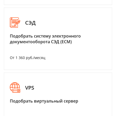
СЭД
Подобрать систему электронного
документооборота СЭД (ECM)
От 1 360 руб./месяц
VPS
Подобрать виртуальный сервер