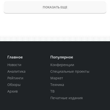
ПОКАЗАТЬ ЕЩЕ
Главное
Популярное
Новости
Конференции
Аналитика
Специальные проекты
Рейтинги
Маркет
Обзоры
Техника
Архив
ТВ
Печатные издания