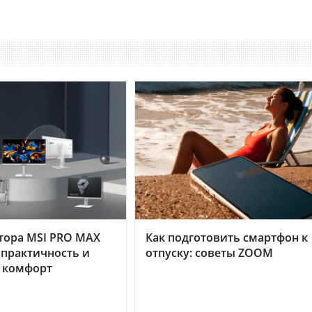
тора MSI PRO MAX
Как подготовить смартфон к
 практичность и
отпуску: советы ZOOM
 комфорт