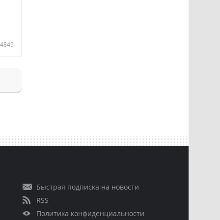
4849
Быстрая подписка на новости
RSS
Политика конфиденциальности