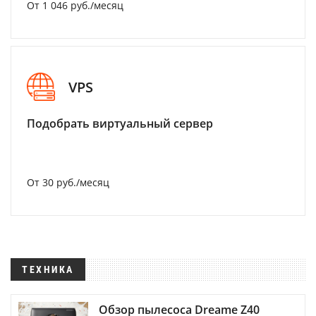
От 1 046 руб./месяц
VPS
Подобрать виртуальный сервер
От 30 руб./месяц
ТЕХНИКА
Обзор пылесоса Dreame Z40