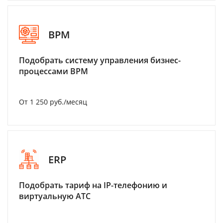
BPM
Подобрать систему управления бизнес-
процессами BPM
От 1 250 руб./месяц
ERP
Подобрать тариф на IP-телефонию и
виртуальную АТС