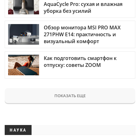
AquaCycle Pro: сухая и влажная
уборка без усилий
Обзор монитора MSI PRO MAX
271PHW E14: практичность и
визуальный комфорт
Как подготовить смартфон к
отпуску: советы ZOOM
ПОКАЗАТЬ ЕЩЕ
НАУКА