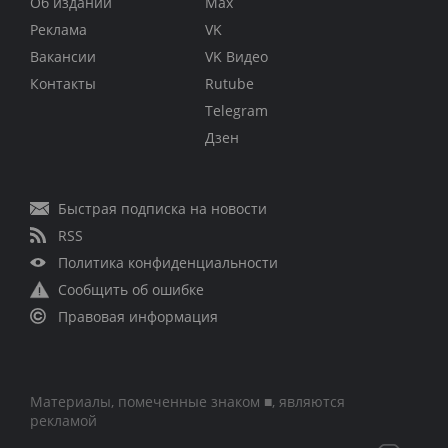
Об издании
Max
Реклама
VK
Вакансии
VK Видео
Контакты
Rutube
Telegram
Дзен
Быстрая подписка на новости
RSS
Политика конфиденциальности
Сообщить об ошибке
Правовая информация
Материалы, помеченные знаком ■, являются
рекламой