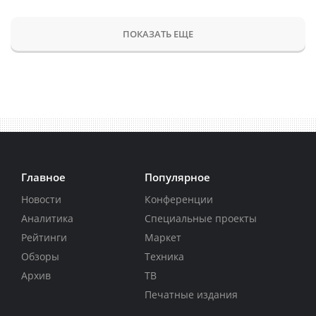
ПОКАЗАТЬ ЕЩЕ
Главное
Популярное
Новости
Конференции
Аналитика
Специальные проекты
Рейтинги
Маркет
Обзоры
Техника
Архив
ТВ
Печатные издания