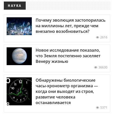
НАУКА
Почему эволюция застопорилась
на миллионы лет, прежде чем
внезапно возобновиться?
2616
Новое исследование показало,
что Земля постепенно заселяет
Венеру жизнью
36630
Обнаружены биологические
часы-хронометр организма —
когда они выходят из строя,
развитие человека
останавливается
5371