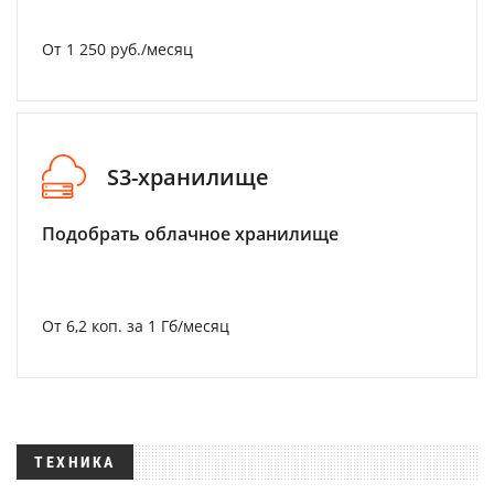
От 1 250 руб./месяц
S3-хранилище
Подобрать облачное хранилище
От 6,2 коп. за 1 Гб/месяц
ТЕХНИКА