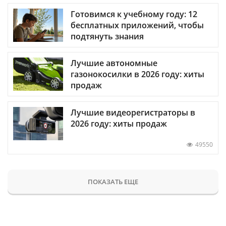
Готовимся к учебному году: 12
бесплатных приложений, чтобы
подтянуть знания
Лучшие автономные
газонокосилки в 2026 году: хиты
продаж
Лучшие видеорегистраторы в
2026 году: хиты продаж
49550
ПОКАЗАТЬ ЕЩЕ