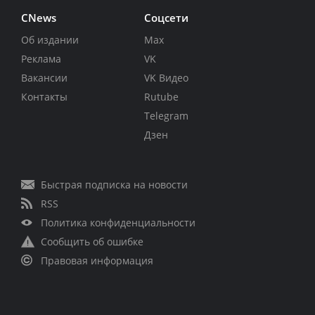
CNews
Соцсети
Об издании
Max
Реклама
VK
Вакансии
VK Видео
Контакты
Rutube
Telegram
Дзен
Быстрая подписка на новости
RSS
Политика конфиденциальности
Сообщить об ошибке
Правовая информация