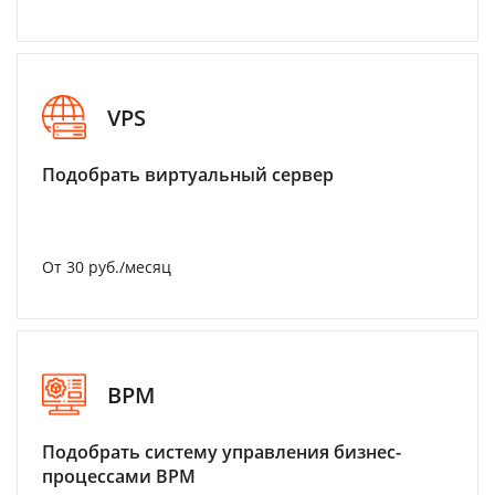
VPS
Подобрать виртуальный сервер
От 30 руб./месяц
BPM
Подобрать систему управления бизнес-
процессами BPM