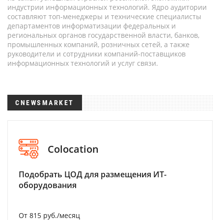
индустрии информационных технологий. Ядро аудитории
составляют топ-менеджеры и технические специалисты
департаментов информатизации федеральных и
региональных органов государственной власти, банков,
промышленных компаний, розничных сетей, а также
руководители и сотрудники компаний-поставщиков
информационных технологий и услуг связи.
CNEWSMARKET
Colocation
Подобрать ЦОД для размещения ИТ-
оборудования
От 815 руб./месяц