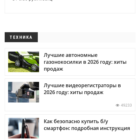
ТЕХНИКА
Лучшие автономные
газонокосилки в 2026 году: хиты
продаж
Лучшие видеорегистраторы в
2026 году: хиты продаж
49233
Как безопасно купить б/у
смартфон: подробная инструкция