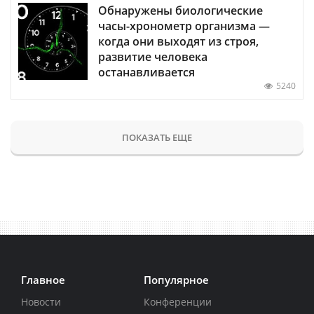
Обнаружены биологические
часы-хронометр организма —
когда они выходят из строя,
развитие человека
останавливается
5240
ПОКАЗАТЬ ЕЩЕ
Главное
Популярное
Новости
Конференции