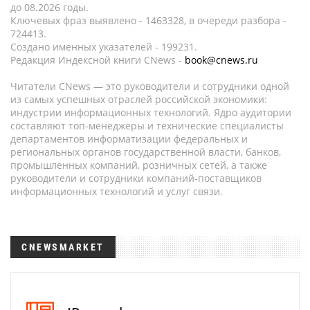
до 08.2026 годы.
Ключевых фраз выявлено - 1463328, в очереди разбора -
724413.
Создано именных указателей - 199231.
Редакция Индексной книги CNews -
book@cnews.ru
Читатели CNews — это руководители и сотрудники одной
из самых успешных отраслей российской экономики:
индустрии информационных технологий. Ядро аудитории
составляют топ-менеджеры и технические специалисты
департаментов информатизации федеральных и
региональных органов государственной власти, банков,
промышленных компаний, розничных сетей, а также
руководители и сотрудники компаний-поставщиков
информационных технологий и услуг связи.
CNEWSMARKET