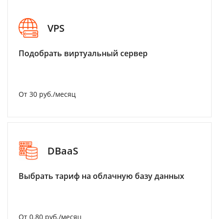
VPS
Подобрать виртуальный сервер
От 30 руб./месяц
DBaaS
Выбрать тариф на облачную базу данных
От 0.80 руб./месяц