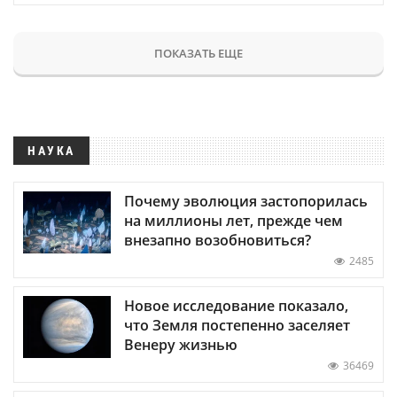
ПОКАЗАТЬ ЕЩЕ
НАУКА
Почему эволюция застопорилась
на миллионы лет, прежде чем
внезапно возобновиться?
2485
Новое исследование показало,
что Земля постепенно заселяет
Венеру жизнью
36469