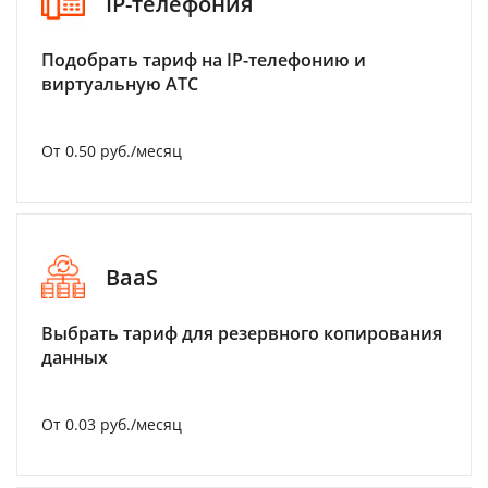
IP-телефония
Подобрать тариф на IP-телефонию и
виртуальную АТС
От 0.50 руб./месяц
BaaS
Выбрать тариф для резервного копирования
данных
От 0.03 руб./месяц