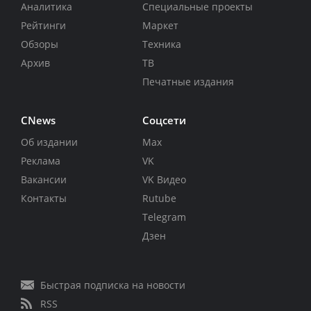
Аналитика
Специальные проекты
Рейтинги
Маркет
Обзоры
Техника
Архив
ТВ
Печатные издания
CNews
Соцсети
Об издании
Max
Реклама
VK
Вакансии
VK Видео
Контакты
Rutube
Telegram
Дзен
Быстрая подписка на новости
RSS