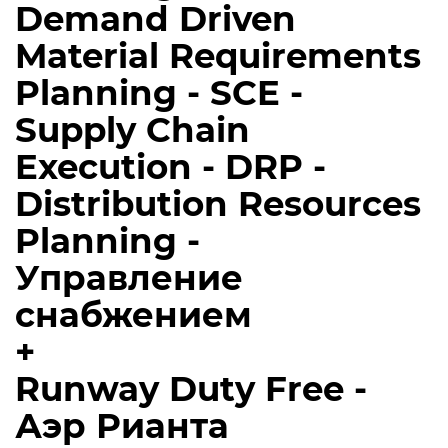
Demand Driven
Material Requirements
Planning - SCE -
Supply Chain
Execution - DRP -
Distribution Resources
Planning -
Управление
снабжением
+
Runway Duty Free -
Аэр Рианта