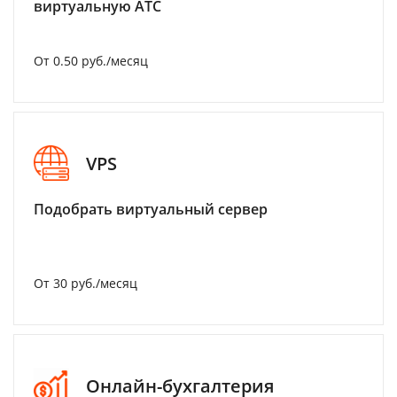
виртуальную АТС
От 0.50 руб./месяц
VPS
Подобрать виртуальный сервер
От 30 руб./месяц
Онлайн-бухгалтерия