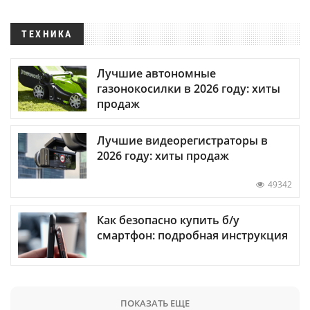
ТЕХНИКА
Лучшие автономные
газонокосилки в 2026 году: хиты
продаж
Лучшие видеорегистраторы в
2026 году: хиты продаж
49342
Как безопасно купить б/у
смартфон: подробная инструкция
ПОКАЗАТЬ ЕЩЕ