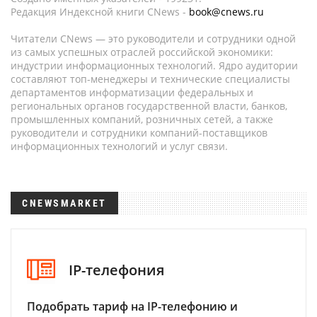
Редакция Индексной книги CNews -
book@cnews.ru
Читатели CNews — это руководители и сотрудники одной
из самых успешных отраслей российской экономики:
индустрии информационных технологий. Ядро аудитории
составляют топ-менеджеры и технические специалисты
департаментов информатизации федеральных и
региональных органов государственной власти, банков,
промышленных компаний, розничных сетей, а также
руководители и сотрудники компаний-поставщиков
информационных технологий и услуг связи.
CNEWSMARKET
IP-телефония
Подобрать тариф на IP-телефонию и