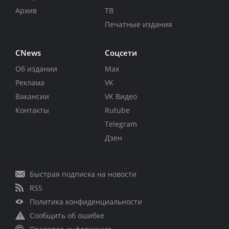
Архив
ТВ
Печатные издания
CNews
Соцсети
Об издании
Max
Реклама
VK
Вакансии
VK Видео
Контакты
Rutube
Telegram
Дзен
Быстрая подписка на новости
RSS
Политика конфиденциальности
Сообщить об ошибке