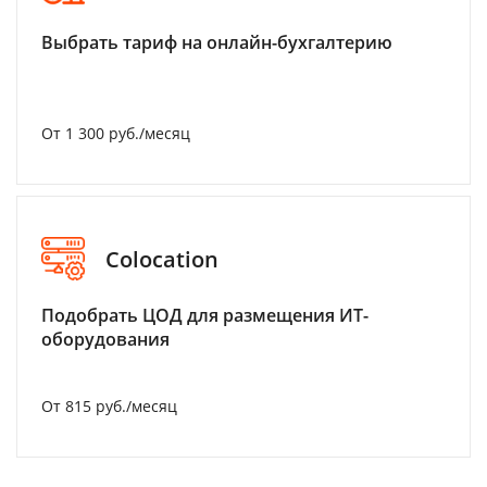
Выбрать тариф на онлайн-бухгалтерию
От 1 300 руб./месяц
Colocation
Подобрать ЦОД для размещения ИТ-
оборудования
От 815 руб./месяц