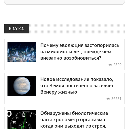
НАУКА
Почему эволюция застопорилась
на миллионы лет, прежде чем
внезапно возобновиться?
2529
Новое исследование показало,
что Земля постепенно заселяет
Венеру жизнью
36531
Обнаружены биологические
часы-хронометр организма —
когда они выходят из строя,