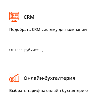
CRM
Подобрать CRM-систему для компании
От 1 000 руб./месяц
Онлайн-бухгалтерия
Выбрать тариф на онлайн-бухгалтерию