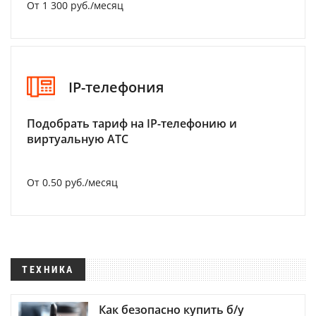
От 1 300 руб./месяц
IP-телефония
Подобрать тариф на IP-телефонию и
виртуальную АТС
От 0.50 руб./месяц
ТЕХНИКА
Как безопасно купить б/у