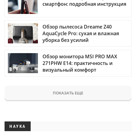
смартфон: подробная инструкция
Обзор пылесоса Dreame Z40
AquaCycle Pro: сухая и влажная
уборка без усилий
Обзор монитора MSI PRO MAX
271PHW E14: практичность и
визуальный комфорт
ПОКАЗАТЬ ЕЩЕ
НАУКА