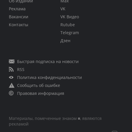
Об издании
Max
Реклама
VK
Вакансии
VK Видео
Контакты
Rutube
Telegram
Дзен
Быстрая подписка на новости
RSS
Политика конфиденциальности
Сообщить об ошибке
Правовая информация
Материалы, помеченные знаком ■, являются
рекламой