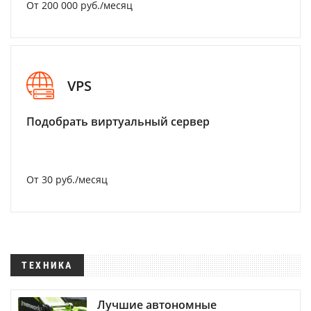
От 200 000 руб./месяц
VPS
Подобрать виртуальный сервер
От 30 руб./месяц
ТЕХНИКА
Лучшие автономные