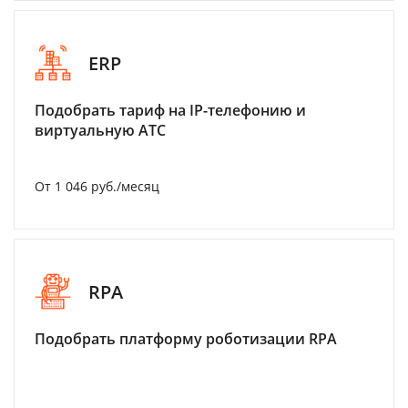
ERP
Подобрать тариф на IP-телефонию и
виртуальную АТС
От 1 046 руб./месяц
RPA
Подобрать платформу роботизации RPA