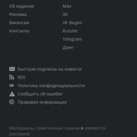
Об издании
Max
Реклама
VK
Вакансии
VK Видео
Контакты
Rutube
Telegram
Дзен
Быстрая подписка на новости
RSS
Политика конфиденциальности
Сообщить об ошибке
Правовая информация
Материалы, помеченные знаком ■, являются
рекламой