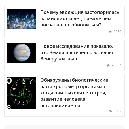
Почему эволюция застопорилась
на миллионы лет, прежде чем
внезапно возобновиться?
2539
Новое исследование показало,
что Земля постепенно заселяет
Венеру жизнью
36554
Обнаружены биологические
часы-хронометр организма —
когда они выходят из строя,
развитие человека
останавливается
5302