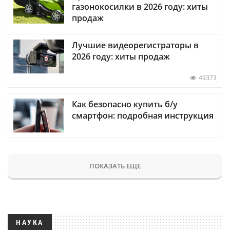
газонокосилки в 2026 году: хиты
продаж
Лучшие видеорегистраторы в
2026 году: хиты продаж
49373
Как безопасно купить б/у
смартфон: подробная инструкция
ПОКАЗАТЬ ЕЩЕ
НАУКА