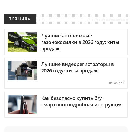
ТЕХНИКА
Лучшие автономные
газонокосилки в 2026 году: хиты
продаж
Лучшие видеорегистраторы в
2026 году: хиты продаж
49371
Как безопасно купить б/у
смартфон: подробная инструкция