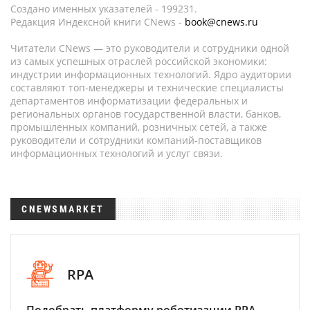
Создано именных указателей - 199231.
Редакция Индексной книги CNews -
book@cnews.ru
Читатели CNews — это руководители и сотрудники одной
из самых успешных отраслей российской экономики:
индустрии информационных технологий. Ядро аудитории
составляют топ-менеджеры и технические специалисты
департаментов информатизации федеральных и
региональных органов государственной власти, банков,
промышленных компаний, розничных сетей, а также
руководители и сотрудники компаний-поставщиков
информационных технологий и услуг связи.
CNEWSMARKET
RPA