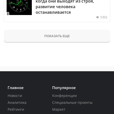
когда они выходят из строя,
развитие человека
останавливается
5302
ПОКАЗАТЬ ЕЩЕ
Главное
Популярное
Новости
Конференции
Аналитика
Специальные проекты
Рейтинги
Маркет