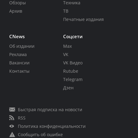
Обзоры
Техника
Архив
ТВ
Печатные издания
CNews
Соцсети
Об издании
Max
Реклама
VK
Вакансии
VK Видео
Контакты
Rutube
Telegram
Дзен
Быстрая подписка на новости
RSS
Политика конфиденциальности
Сообщить об ошибке