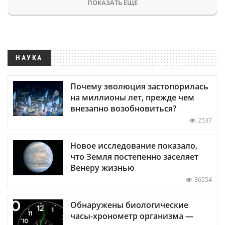
ПОКАЗАТЬ ЕЩЕ
НАУКА
Почему эволюция застопорилась
на миллионы лет, прежде чем
внезапно возобновиться?
2537
Новое исследование показало,
что Земля постепенно заселяет
Венеру жизнью
36554
Обнаружены биологические
часы-хронометр организма —