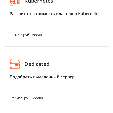
Kubernetes
Рассчитать стоимость кластеров Kubernetes
От 0.52 руб./месяц
Dedicated
Подобрать выделенный сервер
От 1499 руб./месяц