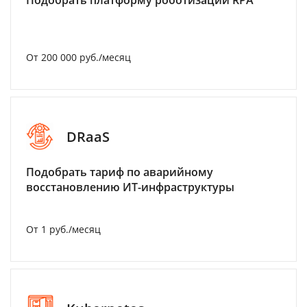
Подобрать платформу роботизации RPA
От 200 000 руб./месяц
DRaaS
Подобрать тариф по аварийному
восстановлению ИТ-инфраструктуры
От 1 руб./месяц