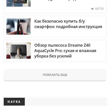
48759
Как безопасно купить б/у
смартфон: подробная инструкция
Обзор пылесоса Dreame Z40
AquaCycle Pro: сухая и влажная
уборка без усилий
ПОКАЗАТЬ ЕЩЕ
НАУКА