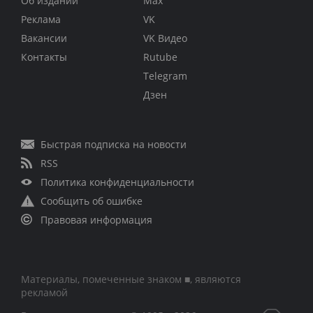
Об издании
Max
Реклама
VK
Вакансии
VK Видео
Контакты
Rutube
Telegram
Дзен
Быстрая подписка на новости
RSS
Политика конфиденциальности
Сообщить об ошибке
Правовая информация
Материалы, помеченные знаком ■, являются
рекламой