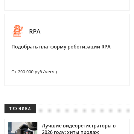
RPA
Подобрать платформу роботизации RPA
От 200 000 руб./месяц
ТЕХНИКА
Лучшие видеорегистраторы в
2026 году: хиты продаж