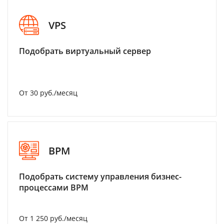
VPS
Подобрать виртуальный сервер
От 30 руб./месяц
BPM
Подобрать систему управления бизнес-
процессами BPM
От 1 250 руб./месяц