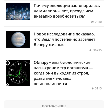
Почему эволюция застопорилась
на миллионы лет, прежде чем
внезапно возобновиться?
2350
Новое исследование показало,
что Земля постепенно заселяет
Венеру жизнью
36295
Обнаружены биологические
часы-хронометр организма —
когда они выходят из строя,
развитие человека
останавливается
5115
ПОКАЗАТЬ ЕЩЕ