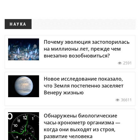
НАУКА
Почему эволюция застопорилась
на миллионы лет, прежде чем
внезапно возобновиться?
2591
Новое исследование показало,
что Земля постепенно заселяет
Венеру жизнью
36611
Обнаружены биологические
часы-хронометр организма —
когда они выходят из строя,
развитие человека