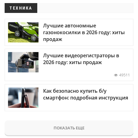
ТЕХНИКА
Лучшие автономные
газонокосилки в 2026 году: хиты
продаж
Лучшие видеорегистраторы в
2026 году: хиты продаж
49511
Как безопасно купить б/у
смартфон: подробная инструкция
ПОКАЗАТЬ ЕЩЕ