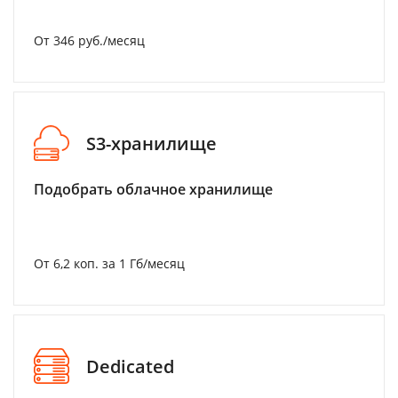
От 346 руб./месяц
S3-хранилище
Подобрать облачное хранилище
От 6,2 коп. за 1 Гб/месяц
Dedicated