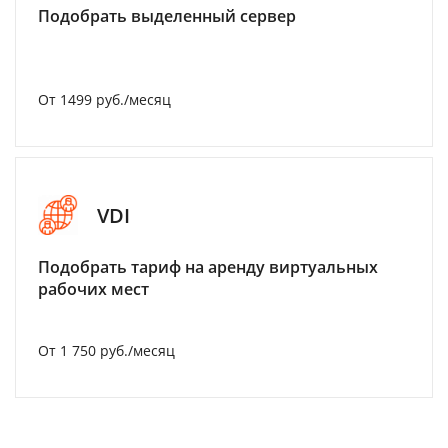
Подобрать выделенный сервер
От 1499 руб./месяц
VDI
Подобрать тариф на аренду виртуальных
рабочих мест
От 1 750 руб./месяц