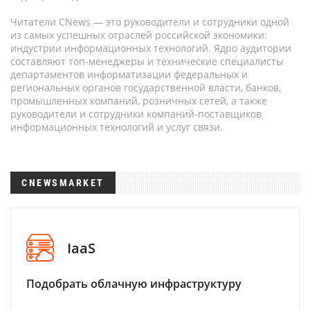
Читатели CNews — это руководители и сотрудники одной
из самых успешных отраслей российской экономики:
индустрии информационных технологий. Ядро аудитории
составляют топ-менеджеры и технические специалисты
департаментов информатизации федеральных и
региональных органов государственной власти, банков,
промышленных компаний, розничных сетей, а также
руководители и сотрудники компаний-поставщиков
информационных технологий и услуг связи.
CNEWSMARKET
IaaS
Подобрать облачную инфраструктуру