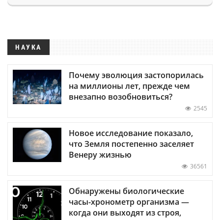
НАУКА
Почему эволюция застопорилась
на миллионы лет, прежде чем
внезапно возобновиться?
2545
Новое исследование показало,
что Земля постепенно заселяет
Венеру жизнью
36561
Обнаружены биологические
часы-хронометр организма —
когда они выходят из строя,