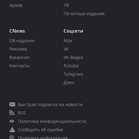
Архив
ТВ
Печатные издания
CNews
Соцсети
Об издании
Max
Реклама
VK
Вакансии
VK Видео
Контакты
Rutube
Telegram
Дзен
Быстрая подписка на новости
RSS
Политика конфиденциальности
Сообщить об ошибке
Правовая информация