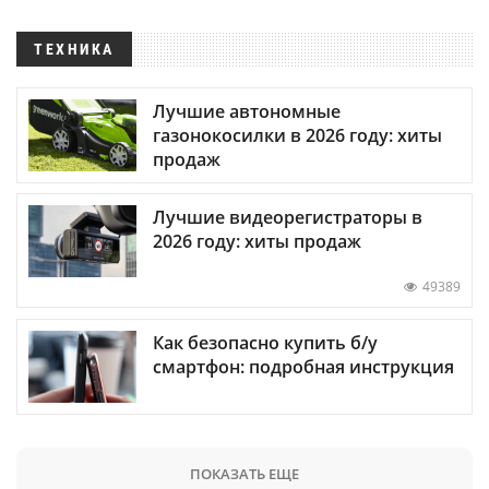
ТЕХНИКА
Лучшие автономные
газонокосилки в 2026 году: хиты
продаж
Лучшие видеорегистраторы в
2026 году: хиты продаж
49389
Как безопасно купить б/у
смартфон: подробная инструкция
ПОКАЗАТЬ ЕЩЕ