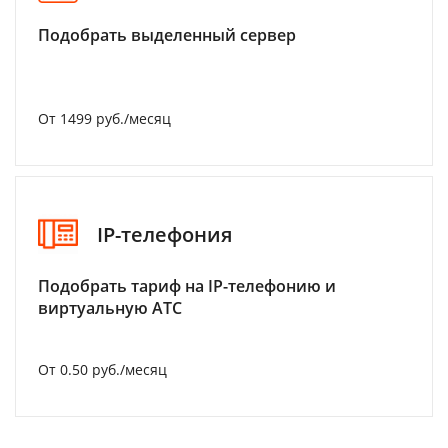
Подобрать выделенный сервер
От 1499 руб./месяц
IP-телефония
Подобрать тариф на IP-телефонию и
виртуальную АТС
От 0.50 руб./месяц