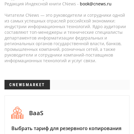
Редакция Индексной книги CNews -
book@cnews.ru
Читатели CNews — это руководители и сотрудники одной
из самых успешных отраслей российской экономики:
индустрии информационных технологий. Ядро аудитории
составляют топ-менеджеры и технические специалисты
департаментов информатизации федеральных и
региональных органов государственной власти, банков,
промышленных компаний, розничных сетей, а также
руководители и сотрудники компаний-поставщиков
информационных технологий и услуг связи.
CNEWSMARKET
BaaS
Выбрать тариф для резервного копирования