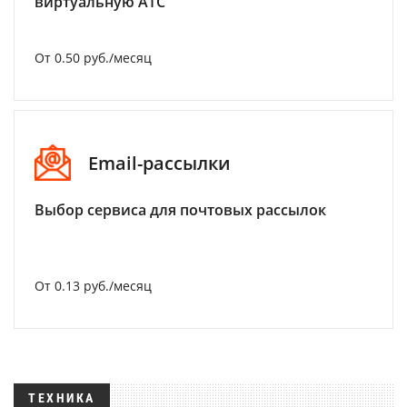
виртуальную АТС
От 0.50 руб./месяц
Email-рассылки
Выбор сервиса для почтовых рассылок
От 0.13 руб./месяц
ТЕХНИКА