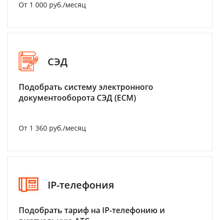
От 1 000 руб./месяц
СЭД
Подобрать систему электронного
документооборота СЭД (ECM)
От 1 360 руб./месяц
IP-телефония
Подобрать тариф на IP-телефонию и