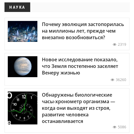
НАУКА
Почему эволюция застопорилась
на миллионы лет, прежде чем
внезапно возобновиться?
2319
Новое исследование показало,
что Земля постепенно заселяет
Венеру жизнью
36260
Обнаружены биологические
часы-хронометр организма —
когда они выходят из строя,
развитие человека
останавливается
5086