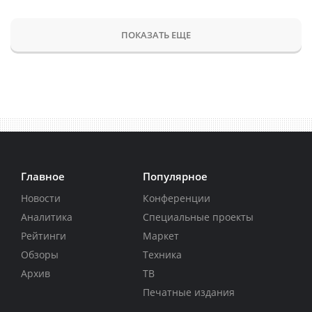
ПОКАЗАТЬ ЕЩЕ
Главное
Популярное
Новости
Конференции
Аналитика
Специальные проекты
Рейтинги
Маркет
Обзоры
Техника
Архив
ТВ
Печатные издания