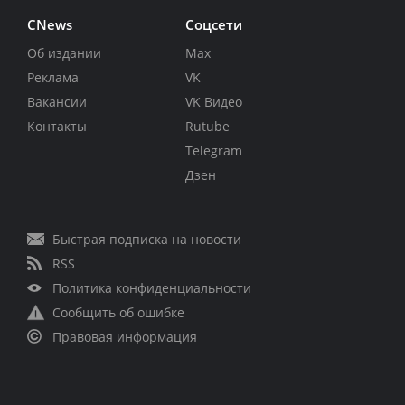
CNews
Соцсети
Об издании
Max
Реклама
VK
Вакансии
VK Видео
Контакты
Rutube
Telegram
Дзен
Быстрая подписка на новости
RSS
Политика конфиденциальности
Сообщить об ошибке
Правовая информация