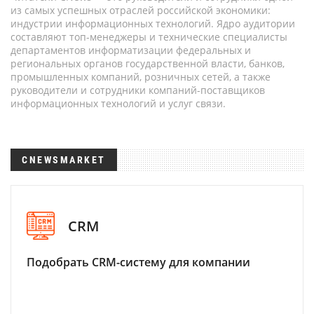
из самых успешных отраслей российской экономики:
индустрии информационных технологий. Ядро аудитории
составляют топ-менеджеры и технические специалисты
департаментов информатизации федеральных и
региональных органов государственной власти, банков,
промышленных компаний, розничных сетей, а также
руководители и сотрудники компаний-поставщиков
информационных технологий и услуг связи.
CNEWSMARKET
CRM
Подобрать CRM-систему для компании