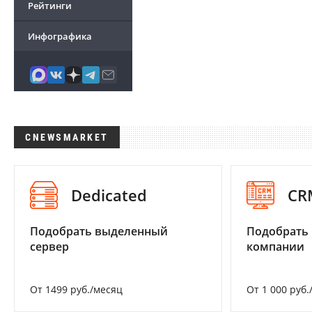
Рейтинги
Инфографика
CNEWSMARKET
Dedicated
CR
Подобрать выделенный
Подобрать 
сервер
компании
От 1499 руб./месяц
От 1 000 руб.