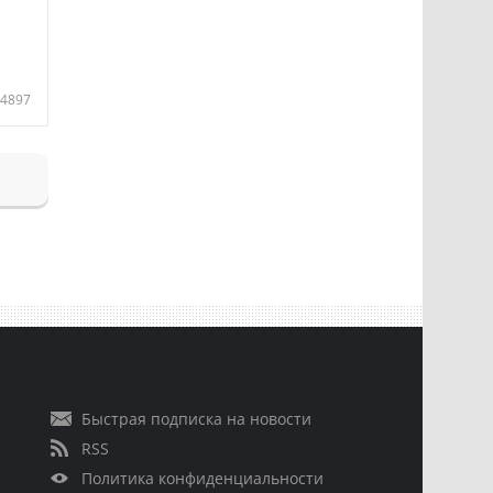
4897
Быстрая подписка на новости
RSS
Политика конфиденциальности