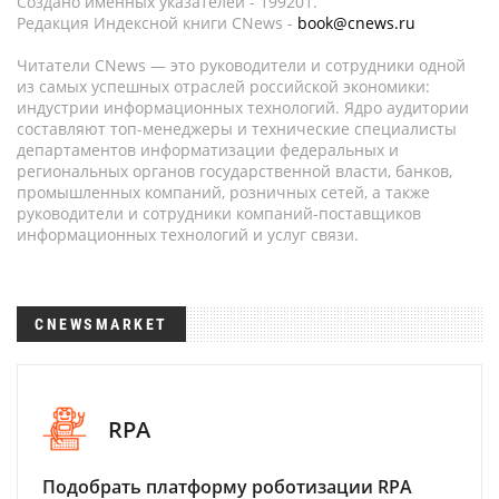
Создано именных указателей - 199201.
Редакция Индексной книги CNews -
book@cnews.ru
Читатели CNews — это руководители и сотрудники одной
из самых успешных отраслей российской экономики:
индустрии информационных технологий. Ядро аудитории
составляют топ-менеджеры и технические специалисты
департаментов информатизации федеральных и
региональных органов государственной власти, банков,
промышленных компаний, розничных сетей, а также
руководители и сотрудники компаний-поставщиков
информационных технологий и услуг связи.
CNEWSMARKET
RPA
Подобрать платформу роботизации RPA