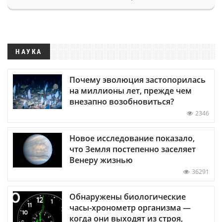
НАУКА
Почему эволюция застопорилась
на миллионы лет, прежде чем
внезапно возобновиться?
2346
Новое исследование показало,
что Земля постепенно заселяет
Венеру жизнью
36291
Обнаружены биологические
часы-хронометр организма —
когда они выходят из строя,