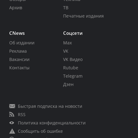
Архив
ТВ
Печатные издания
CNews
Соцсети
Об издании
Max
Реклама
VK
Вакансии
VK Видео
Контакты
Rutube
Telegram
Дзен
Быстрая подписка на новости
RSS
Политика конфиденциальности
Сообщить об ошибке