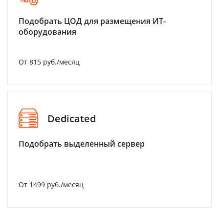
Подобрать ЦОД для размещения ИТ-
оборудования
От 815 руб./месяц
Dedicated
Подобрать выделенный сервер
От 1499 руб./месяц