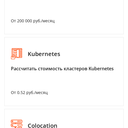
От 200 000 руб./месяц
Kubernetes
Рассчитать стоимость кластеров Kubernetes
От 0.52 руб./месяц
Colocation