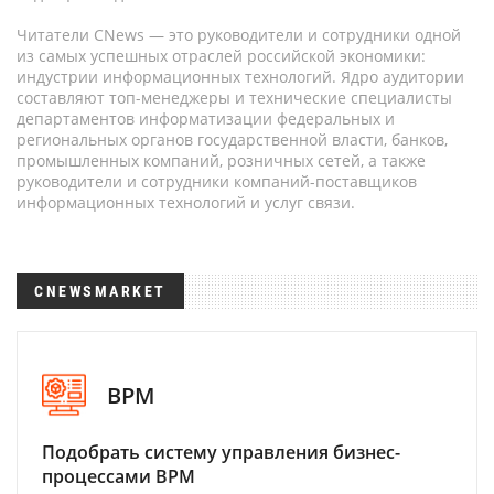
Читатели CNews — это руководители и сотрудники одной
из самых успешных отраслей российской экономики:
индустрии информационных технологий. Ядро аудитории
составляют топ-менеджеры и технические специалисты
департаментов информатизации федеральных и
региональных органов государственной власти, банков,
промышленных компаний, розничных сетей, а также
руководители и сотрудники компаний-поставщиков
информационных технологий и услуг связи.
CNEWSMARKET
BPM
Подобрать систему управления бизнес-
процессами BPM