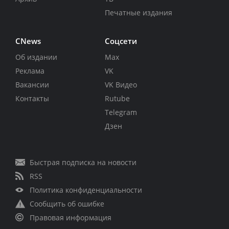
Печатные издания
CNews
Соцсети
Об издании
Max
Реклама
VK
Вакансии
VK Видео
Контакты
Rutube
Telegram
Дзен
Быстрая подписка на новости
RSS
Политика конфиденциальности
Сообщить об ошибке
Правовая информация