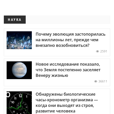
НАУКА
Почему эволюция застопорилась
на миллионы лет, прежде чем
внезапно возобновиться?
2591
Новое исследование показало,
что Земля постепенно заселяет
Венеру жизнью
36611
Обнаружены биологические
часы-хронометр организма —
когда они выходят из строя,
развитие человека