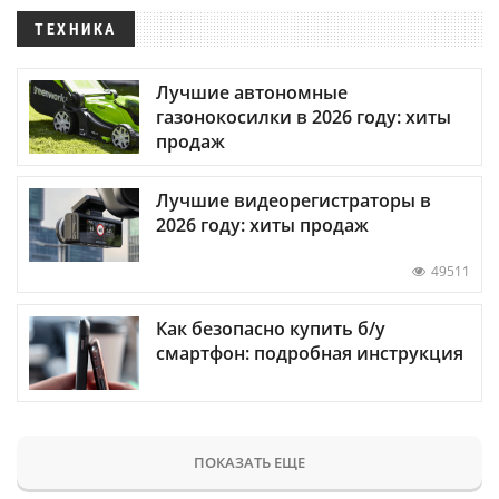
ТЕХНИКА
Лучшие автономные
газонокосилки в 2026 году: хиты
продаж
Лучшие видеорегистраторы в
2026 году: хиты продаж
49511
Как безопасно купить б/у
смартфон: подробная инструкция
ПОКАЗАТЬ ЕЩЕ