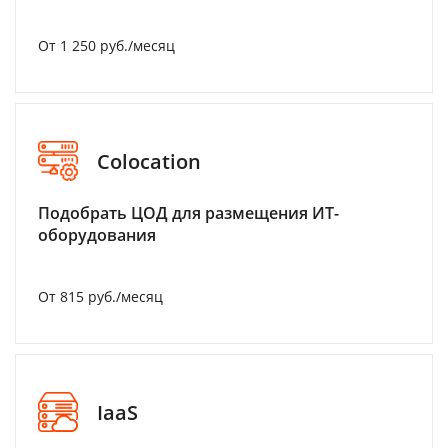
От 1 250 руб./месяц
Colocation
Подобрать ЦОД для размещения ИТ-
оборудования
От 815 руб./месяц
IaaS