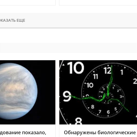
КАЗАТЬ ЕЩЕ
дование показало,
Обнаружены биологические