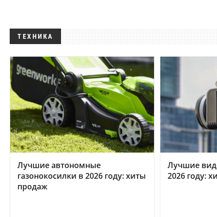
ТЕХНИКА
Лучшие автономные
Лучшие вид
газонокосилки в 2026 году: хиты
2026 году: 
продаж