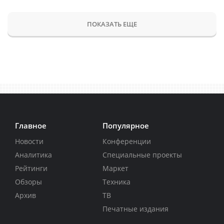
ПОКАЗАТЬ ЕЩЕ
Главное
Популярное
Новости
Конференции
Аналитика
Специальные проекты
Рейтинги
Маркет
Обзоры
Техника
Архив
ТВ
Печатные издания