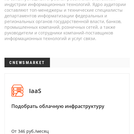
индустрии информационных технологий. Ядро аудитории
составляют топ-менеджеры и технические специалисты
департаментов информатизации федеральных и
региональных органов государственной власти, банков,
промышленных компаний, розничных сетей, а также
руководители и сотрудники компаний-поставщиков
информационных технологий и услуг связи.
CNEWSMARKET
IaaS
Подобрать облачную инфраструктуру
От 346 руб./месяц