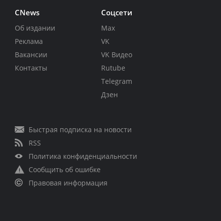
CNews
Соцсети
Об издании
Max
Реклама
VK
Вакансии
VK Видео
Контакты
Rutube
Telegram
Дзен
Быстрая подписка на новости
RSS
Политика конфиденциальности
Сообщить об ошибке
Правовая информация