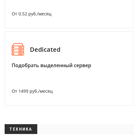
От 0.52 руб./месяц
Dedicated
Подобрать выделенный сервер
От 1499 руб./месяц
ТЕХНИКА