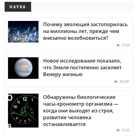
НАУКА
Почему эволюция застопорилась
на миллионы лет, прежде чем
внезапно возобновиться?
2334
Новое исследование показало,
что Земля постепенно заселяет
Венеру жизнью
36281
Обнаружены биологические
часы-хронометр организма —
когда они выходят из строя,
развитие человека
останавливается
5105