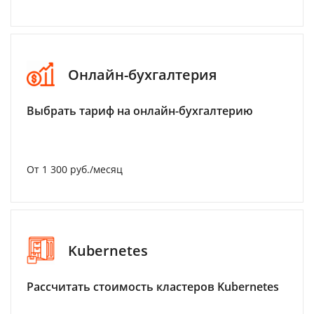
Онлайн-бухгалтерия
Выбрать тариф на онлайн-бухгалтерию
От 1 300 руб./месяц
Kubernetes
Рассчитать стоимость кластеров Kubernetes