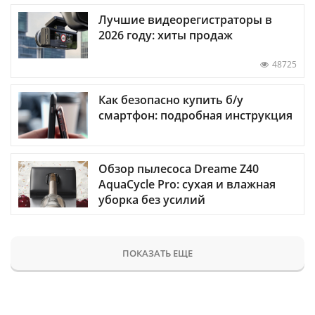
Лучшие видеорегистраторы в
2026 году: хиты продаж
48725
Как безопасно купить б/у
смартфон: подробная инструкция
Обзор пылесоса Dreame Z40
AquaCycle Pro: сухая и влажная
уборка без усилий
ПОКАЗАТЬ ЕЩЕ