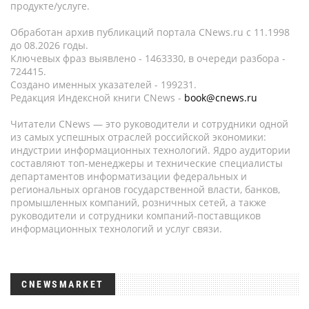
продукте/услуге.
Обработан архив публикаций портала CNews.ru c 11.1998
до 08.2026 годы.
Ключевых фраз выявлено - 1463330, в очереди разбора -
724415.
Создано именных указателей - 199231.
Редакция Индексной книги CNews -
book@cnews.ru
Читатели CNews — это руководители и сотрудники одной
из самых успешных отраслей российской экономики:
индустрии информационных технологий. Ядро аудитории
составляют топ-менеджеры и технические специалисты
департаментов информатизации федеральных и
региональных органов государственной власти, банков,
промышленных компаний, розничных сетей, а также
руководители и сотрудники компаний-поставщиков
информационных технологий и услуг связи.
CNEWSMARKET