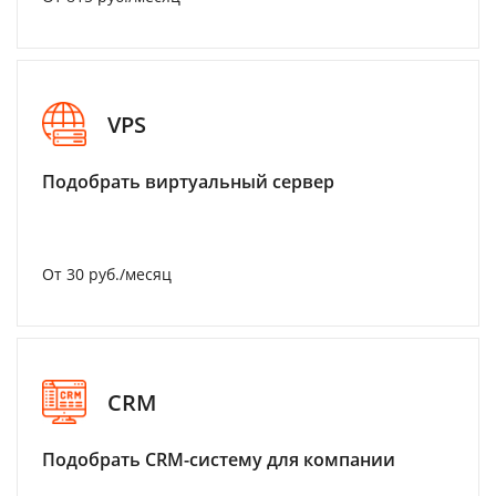
VPS
Подобрать виртуальный сервер
От 30 руб./месяц
CRM
Подобрать CRM-систему для компании