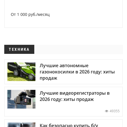
От 1 000 руб./месяц
ТЕХНИКА
Лучшие автономные
газонокосилки в 2026 году: хиты
продаж
Лучшие видеорегистраторы в
2026 году: хиты продаж
49355
Как безопасно купить б/у