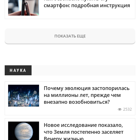
смартфон: подробная инструкция
ПОКАЗАТЬ ЕЩЕ
НАУКА
Почему эволюция застопорилась
на миллионы лет, прежде чем
внезапно возобновиться?
2532
Новое исследование показало,
что Земля постепенно заселяет
Венеру жизнью