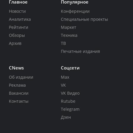
Главное
Популярное
Новости
Конференции
Аналитика
Специальные проекты
Рейтинги
Маркет
Обзоры
Техника
Архив
ТВ
Печатные издания
CNews
Соцсети
Об издании
Max
Реклама
VK
Вакансии
VK Видео
Контакты
Rutube
Telegram
Дзен