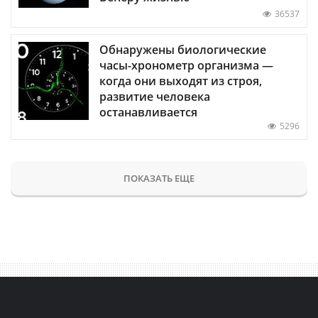
36537
Обнаружены биологические
часы-хронометр организма —
когда они выходят из строя,
развитие человека
останавливается
5296
ПОКАЗАТЬ ЕЩЕ