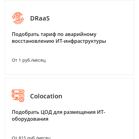
DRaaS
Подобрать тариф по аварийному
восстановлению ИТ-инфраструктуры
От 1 руб./месяц
Colocation
Подобрать ЦОД для размещения ИТ-
оборудования
От 815 руб./месяц