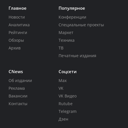
Главное
Популярное
Новости
Конференции
Аналитика
Специальные проекты
Рейтинги
Маркет
Обзоры
Техника
Архив
ТВ
Печатные издания
CNews
Соцсети
Об издании
Max
Реклама
VK
Вакансии
VK Видео
Контакты
Rutube
Telegram
Дзен