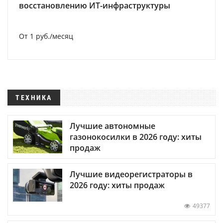
восстановлению ИТ-инфраструктуры
От 1 руб./месяц
ТЕХНИКА
Лучшие автономные
газонокосилки в 2026 году: хиты
продаж
Лучшие видеорегистраторы в
2026 году: хиты продаж
49377