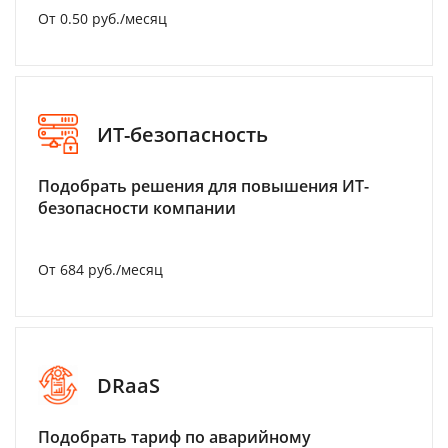
От 0.50 руб./месяц
ИТ-безопасность
Подобрать решения для повышения ИТ-
безопасности компании
От 684 руб./месяц
DRaaS
Подобрать тариф по аварийному