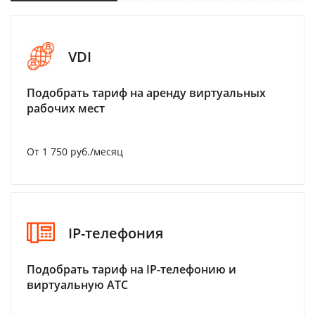
VDI
Подобрать тариф на аренду виртуальных
рабочих мест
От 1 750 руб./месяц
IP-телефония
Подобрать тариф на IP-телефонию и
виртуальную АТС