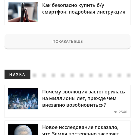
Как безопасно купить б/у
смартфон: подробная инструкция
ПОКАЗАТЬ ЕЩЕ
НАУКА
Почему эволюция застопорилась
на миллионы лет, прежде чем
внезапно возобновиться?
2540
Новое исследование показало,
что Земля постепенно заселяет