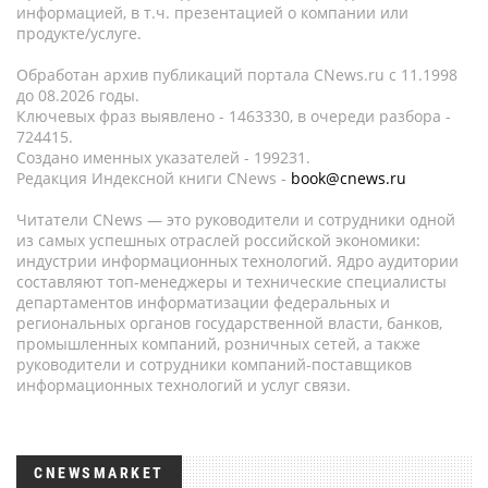
информацией, в т.ч. презентацией о компании или
продукте/услуге.
Обработан архив публикаций портала CNews.ru c 11.1998
до 08.2026 годы.
Ключевых фраз выявлено - 1463330, в очереди разбора -
724415.
Создано именных указателей - 199231.
Редакция Индексной книги CNews -
book@cnews.ru
Читатели CNews — это руководители и сотрудники одной
из самых успешных отраслей российской экономики:
индустрии информационных технологий. Ядро аудитории
составляют топ-менеджеры и технические специалисты
департаментов информатизации федеральных и
региональных органов государственной власти, банков,
промышленных компаний, розничных сетей, а также
руководители и сотрудники компаний-поставщиков
информационных технологий и услуг связи.
CNEWSMARKET