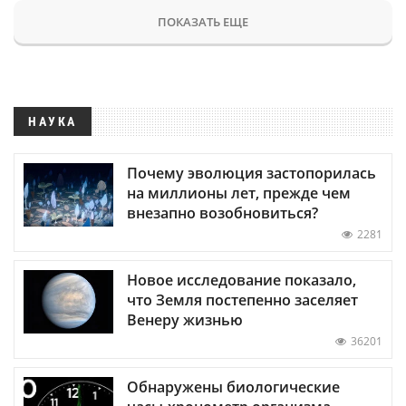
ПОКАЗАТЬ ЕЩЕ
НАУКА
Почему эволюция застопорилась
на миллионы лет, прежде чем
внезапно возобновиться?
2281
Новое исследование показало,
что Земля постепенно заселяет
Венеру жизнью
36201
Обнаружены биологические