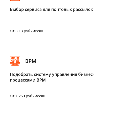
Выбор сервиса для почтовых рассылок
От 0.13 руб./месяц
BPM
Подобрать систему управления бизнес-
процессами BPM
От 1 250 руб./месяц