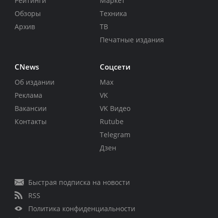
Рейтинги
Маркет
Обзоры
Техника
Архив
ТВ
Печатные издания
CNews
Соцсети
Об издании
Max
Реклама
VK
Вакансии
VK Видео
Контакты
Rutube
Telegram
Дзен
Быстрая подписка на новости
RSS
Политика конфиденциальности