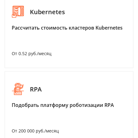
Kubernetes
Рассчитать стоимость кластеров Kubernetes
От 0.52 руб./месяц
RPA
Подобрать платформу роботизации RPA
От 200 000 руб./месяц