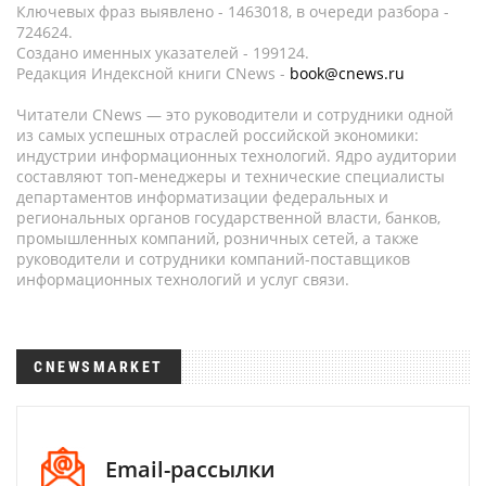
Ключевых фраз выявлено - 1463018, в очереди разбора -
724624.
Создано именных указателей - 199124.
Редакция Индексной книги CNews -
book@cnews.ru
Читатели CNews — это руководители и сотрудники одной
из самых успешных отраслей российской экономики:
индустрии информационных технологий. Ядро аудитории
составляют топ-менеджеры и технические специалисты
департаментов информатизации федеральных и
региональных органов государственной власти, банков,
промышленных компаний, розничных сетей, а также
руководители и сотрудники компаний-поставщиков
информационных технологий и услуг связи.
CNEWSMARKET
Email-рассылки