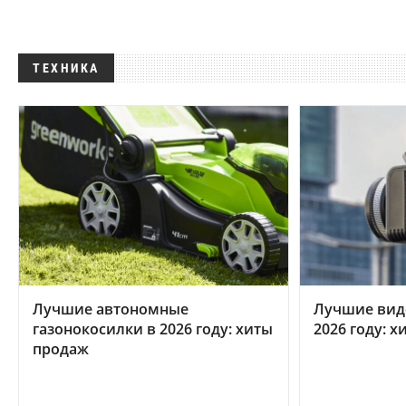
ТЕХНИКА
Лучшие автономные
Лучшие вид
газонокосилки в 2026 году: хиты
2026 году: 
продаж