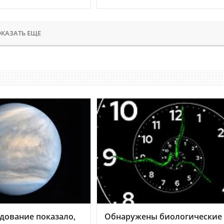
КАЗАТЬ ЕЩЕ
дование показало,
Обнаружены биологические