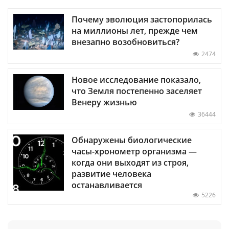
Почему эволюция застопорилась
на миллионы лет, прежде чем
внезапно возобновиться?
2474
Новое исследование показало,
что Земля постепенно заселяет
Венеру жизнью
36444
Обнаружены биологические
часы-хронометр организма —
когда они выходят из строя,
развитие человека
останавливается
5226