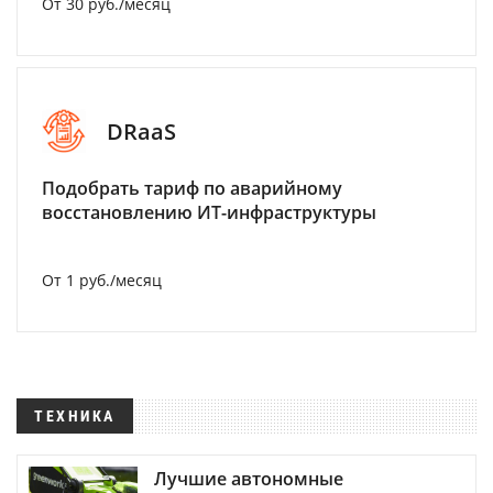
От 30 руб./месяц
DRaaS
Подобрать тариф по аварийному
восстановлению ИТ-инфраструктуры
От 1 руб./месяц
ТЕХНИКА
Лучшие автономные