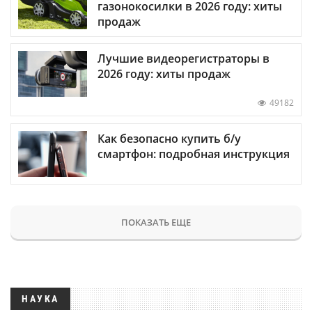
газонокосилки в 2026 году: хиты
продаж
Лучшие видеорегистраторы в
2026 году: хиты продаж
49182
Как безопасно купить б/у
смартфон: подробная инструкция
ПОКАЗАТЬ ЕЩЕ
НАУКА