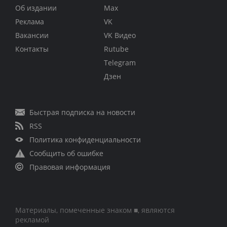
Об издании
Max
Реклама
VK
Вакансии
VK Видео
Контакты
Rutube
Telegram
Дзен
Быстрая подписка на новости
RSS
Политика конфиденциальности
Сообщить об ошибке
Правовая информация
Материалы, помеченные знаком ■, являются
рекламой