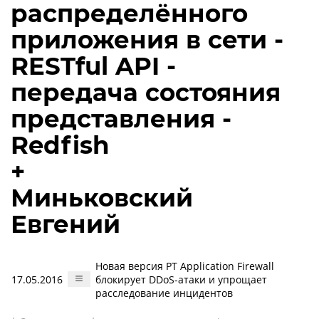
распределённого
приложения в сети -
RESTful API -
передача состояния
представления -
Redfish
+
Миньковский
Евгений
Новая версия PT Application Firewall
17.05.2016
блокирует DDoS-атаки и упрощает
расследование инцидентов