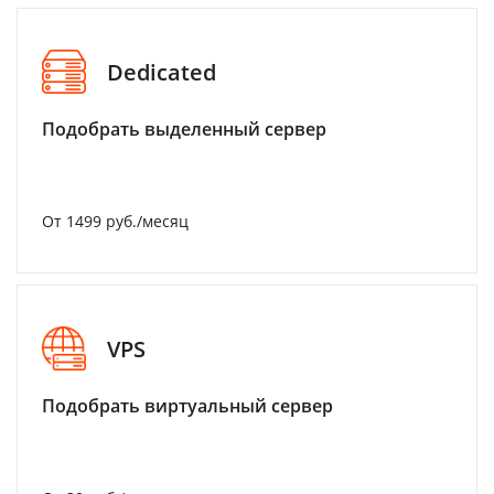
Dedicated
Подобрать выделенный сервер
От 1499 руб./месяц
VPS
Подобрать виртуальный сервер