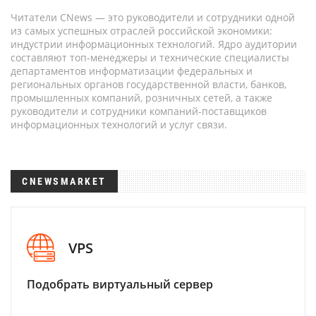
Читатели CNews — это руководители и сотрудники одной
из самых успешных отраслей российской экономики:
индустрии информационных технологий. Ядро аудитории
составляют топ-менеджеры и технические специалисты
департаментов информатизации федеральных и
региональных органов государственной власти, банков,
промышленных компаний, розничных сетей, а также
руководители и сотрудники компаний-поставщиков
информационных технологий и услуг связи.
CNEWSMARKET
VPS
Подобрать виртуальный сервер