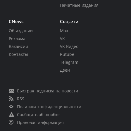
Печатные издания
CNews
Соцсети
Об издании
Max
Реклама
VK
Вакансии
VK Видео
Контакты
Rutube
Telegram
Дзен
Быстрая подписка на новости
RSS
Политика конфиденциальности
Сообщить об ошибке
Правовая информация