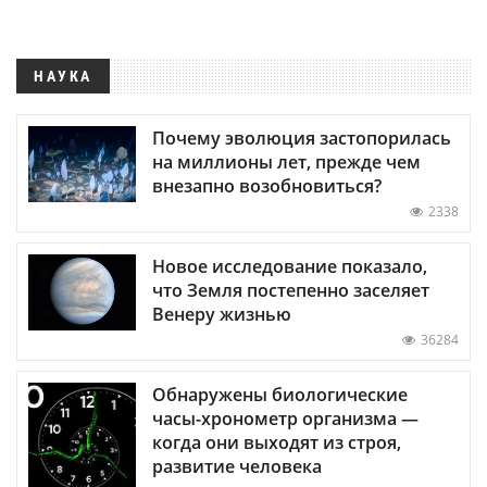
НАУКА
Почему эволюция застопорилась
на миллионы лет, прежде чем
внезапно возобновиться?
2338
Новое исследование показало,
что Земля постепенно заселяет
Венеру жизнью
36284
Обнаружены биологические
часы-хронометр организма —
когда они выходят из строя,
развитие человека