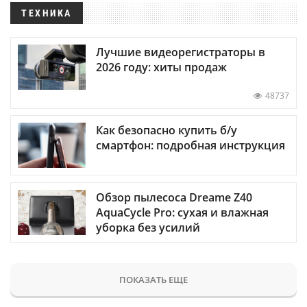
ТЕХНИКА
Лучшие видеорегистраторы в
2026 году: хиты продаж
48737
Как безопасно купить б/у
смартфон: подробная инструкция
Обзор пылесоса Dreame Z40
AquaCycle Pro: сухая и влажная
уборка без усилий
ПОКАЗАТЬ ЕЩЕ