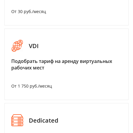
От 30 руб./месяц
VDI
Подобрать тариф на аренду виртуальных
рабочих мест
От 1 750 руб./месяц
Dedicated