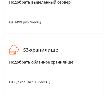
Подобрать выделенный сервер
От 1499 руб./месяц
S3-хранилище
Подобрать облачное хранилище
От 6,2 коп. за 1 Гб/месяц