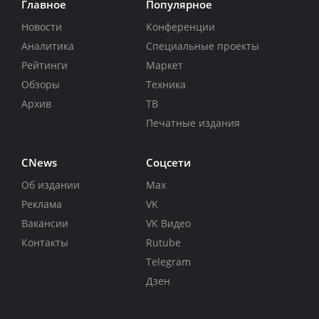
Главное
Популярное
Новости
Конференции
Аналитика
Специальные проекты
Рейтинги
Маркет
Обзоры
Техника
Архив
ТВ
Печатные издания
CNews
Соцсети
Об издании
Max
Реклама
VK
Вакансии
VK Видео
Контакты
Rutube
Telegram
Дзен