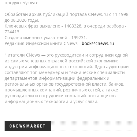
продукте/услуге.
Обработан архив публикаций портала CNews.ru c 11.1998
до 08.2026 годы.
Ключевых фраз выявлено - 1463328, в очереди разбора -
724413.
Создано именных указателей - 199231.
Редакция Индексной книги CNews -
book@cnews.ru
Читатели CNews — это руководители и сотрудники одной
из самых успешных отраслей российской экономики:
индустрии информационных технологий. Ядро аудитории
составляют топ-менеджеры и технические специалисты
департаментов информатизации федеральных и
региональных органов государственной власти, банков,
промышленных компаний, розничных сетей, а также
руководители и сотрудники компаний-поставщиков
информационных технологий и услуг связи.
CNEWSMARKET