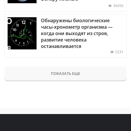
36456
Обнаружены биологические
часы-хронометр организма —
когда они выходят из строя,
развитие человека
останавливается
5231
ПОКАЗАТЬ ЕЩЕ