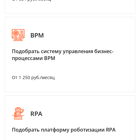
BPM
Подобрать систему управления бизнес-
процессами BPM
От 1 250 руб./месяц
RPA
Подобрать платформу роботизации RPA