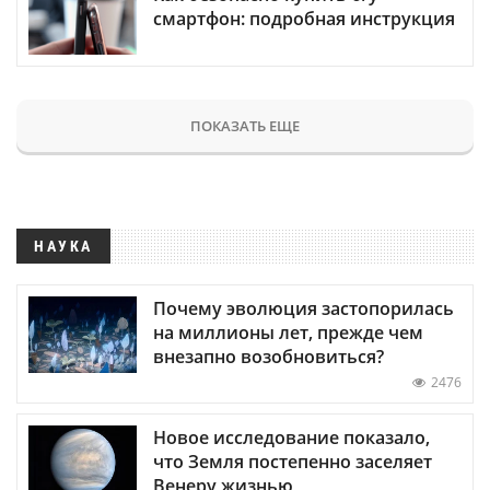
смартфон: подробная инструкция
ПОКАЗАТЬ ЕЩЕ
НАУКА
Почему эволюция застопорилась
на миллионы лет, прежде чем
внезапно возобновиться?
2476
Новое исследование показало,
что Земля постепенно заселяет
Венеру жизнью