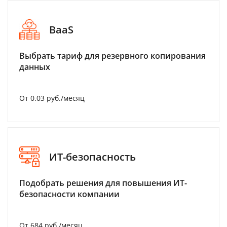
BaaS
Выбрать тариф для резервного копирования
данных
От 0.03 руб./месяц
ИТ-безопасность
Подобрать решения для повышения ИТ-
безопасности компании
От 684 руб./месяц