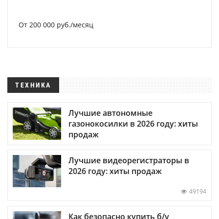
От 200 000 руб./месяц
ТЕХНИКА
Лучшие автономные
газонокосилки в 2026 году: хиты
продаж
Лучшие видеорегистраторы в
2026 году: хиты продаж
49194
Как безопасно купить б/у