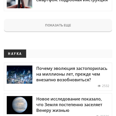
ПОКАЗАТЬ ЕЩЕ
НАУКА
Почему эволюция застопорилась
на миллионы лет, прежде чем
внезапно возобновиться?
2532
Новое исследование показало,
что Земля постепенно заселяет
Венеру жизнью