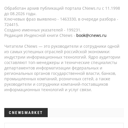
Обработан архив публикаций портала CNews.ru c 11.1998
до 08.2026 годы.
Ключевых фраз выявлено - 1463330, в очереди разбора -
724415.
Создано именных указателей - 199231.
Редакция Индексной книги CNews -
book@cnews.ru
Читатели CNews — это руководители и сотрудники одной
из самых успешных отраслей российской экономики:
индустрии информационных технологий. Ядро аудитории
составляют топ-менеджеры и технические специалисты
департаментов информатизации федеральных и
региональных органов государственной власти, банков,
промышленных компаний, розничных сетей, а также
руководители и сотрудники компаний-поставщиков
информационных технологий и услуг связи.
CNEWSMARKET