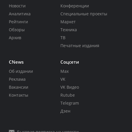
Новости
Конференции
Аналитика
Специальные проекты
Рейтинги
Маркет
Обзоры
Техника
Архив
ТВ
Печатные издания
CNews
Соцсети
Об издании
Max
Реклама
VK
Вакансии
VK Видео
Контакты
Rutube
Telegram
Дзен
Быстрая подписка на новости