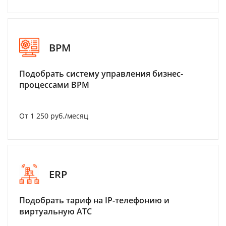
BPM
Подобрать систему управления бизнес-
процессами BPM
От 1 250 руб./месяц
ERP
Подобрать тариф на IP-телефонию и
виртуальную АТС