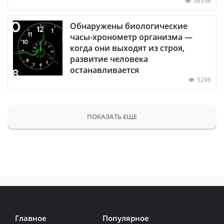
36536
Обнаружены биологические
часы-хронометр организма —
когда они выходят из строя,
развитие человека
останавливается
5296
ПОКАЗАТЬ ЕЩЕ
Главное
Популярное