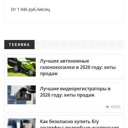
От 1 046 руб./месяц
ТЕХНИКА
Лучшие автономные
газонокосилки в 2026 году: хиты
продаж
Лучшие видеорегистраторы в
2026 году: хиты продаж
49352
Как безопасно купить б/у
смартфон: подробная инструкция