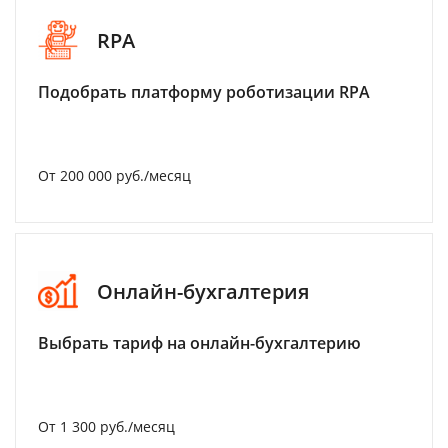
RPA
Подобрать платформу роботизации RPA
От 200 000 руб./месяц
Онлайн-бухгалтерия
Выбрать тариф на онлайн-бухгалтерию
От 1 300 руб./месяц