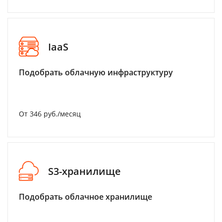
IaaS
Подобрать облачную инфраструктуру
От 346 руб./месяц
S3-хранилище
Подобрать облачное хранилище