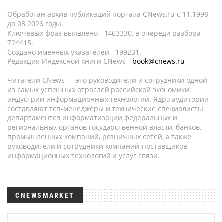
Обработан архив публикаций портала CNews.ru c 11.1998
до 08.2026 годы.
Ключевых фраз выявлено - 1463330, в очереди разбора -
724415.
Создано именных указателей - 199231.
Редакция Индексной книги CNews -
book@cnews.ru
Читатели CNews — это руководители и сотрудники одной
из самых успешных отраслей российской экономики:
индустрии информационных технологий. Ядро аудитории
составляют топ-менеджеры и технические специалисты
департаментов информатизации федеральных и
региональных органов государственной власти, банков,
промышленных компаний, розничных сетей, а также
руководители и сотрудники компаний-поставщиков
информационных технологий и услуг связи.
CNEWSMARKET