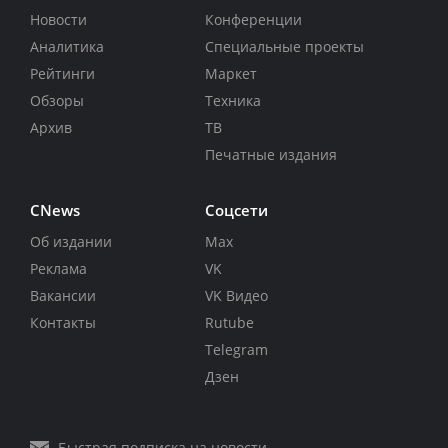
Новости
Конференции
Аналитика
Специальные проекты
Рейтинги
Маркет
Обзоры
Техника
Архив
ТВ
Печатные издания
CNews
Соцсети
Об издании
Max
Реклама
VK
Вакансии
VK Видео
Контакты
Rutube
Telegram
Дзен
Быстрая подписка на новости