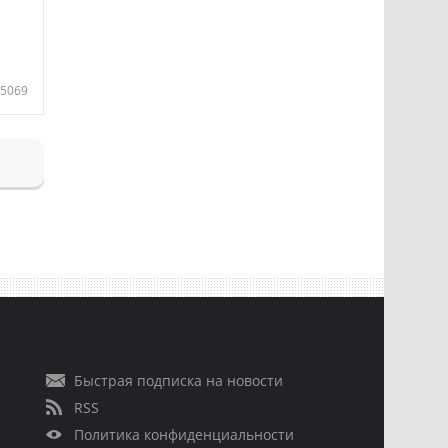
5069
Быстрая подписка на новости
RSS
Политика конфиденциальности