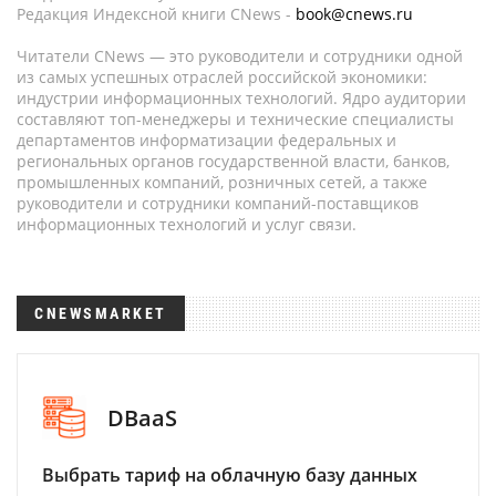
Редакция Индексной книги CNews -
book@cnews.ru
Читатели CNews — это руководители и сотрудники одной
из самых успешных отраслей российской экономики:
индустрии информационных технологий. Ядро аудитории
составляют топ-менеджеры и технические специалисты
департаментов информатизации федеральных и
региональных органов государственной власти, банков,
промышленных компаний, розничных сетей, а также
руководители и сотрудники компаний-поставщиков
информационных технологий и услуг связи.
CNEWSMARKET
DBaaS
Выбрать тариф на облачную базу данных