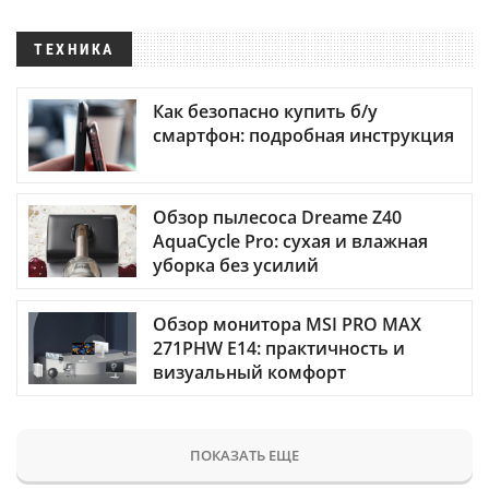
ТЕХНИКА
Как безопасно купить б/у
смартфон: подробная инструкция
Обзор пылесоса Dreame Z40
AquaCycle Pro: сухая и влажная
уборка без усилий
Обзор монитора MSI PRO MAX
271PHW E14: практичность и
визуальный комфорт
ПОКАЗАТЬ ЕЩЕ