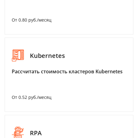
От 0.80 руб./месяц
Kubernetes
Рассчитать стоимость кластеров Kubernetes
От 0.52 руб./месяц
RPA