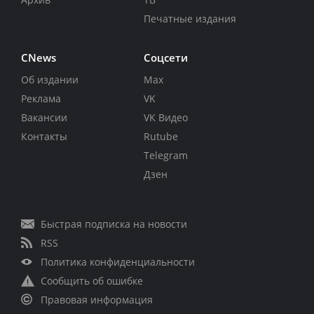
Печатные издания
CNews
Соцсети
Об издании
Max
Реклама
VK
Вакансии
VK Видео
Контакты
Rutube
Telegram
Дзен
Быстрая подписка на новости
RSS
Политика конфиденциальности
Сообщить об ошибке
Правовая информация