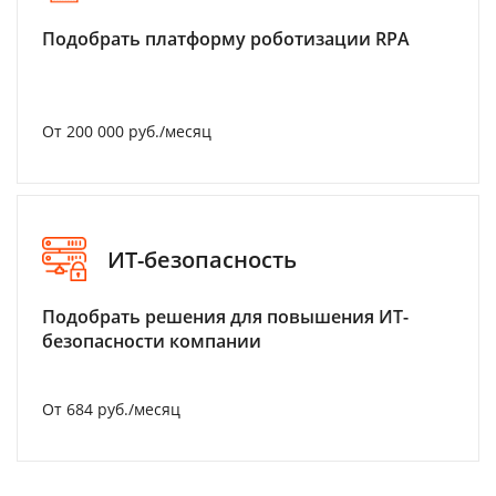
Подобрать платформу роботизации RPA
От 200 000 руб./месяц
ИТ-безопасность
Подобрать решения для повышения ИТ-
безопасности компании
От 684 руб./месяц