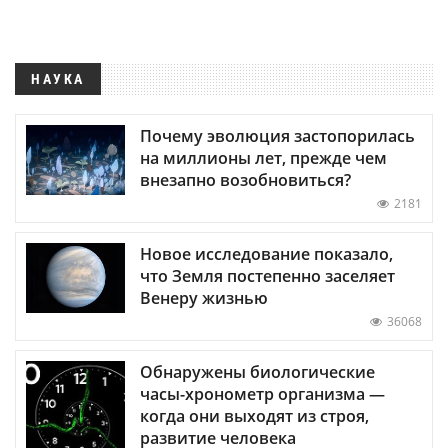
НАУКА
Почему эволюция застопорилась
на миллионы лет, прежде чем
внезапно возобновиться?
2181
Новое исследование показало,
что Земля постепенно заселяет
Венеру жизнью
36068
Обнаружены биологические
часы-хронометр организма —
когда они выходят из строя,
развитие человека