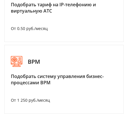
Подобрать тариф на IP-телефонию и
виртуальную АТС
От 0.50 руб./месяц
BPM
Подобрать систему управления бизнес-
процессами BPM
От 1 250 руб./месяц