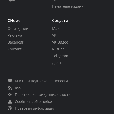
Печатные издания
CNews
Соцсети
Об издании
Max
Реклама
VK
Вакансии
VK Видео
Контакты
Rutube
Telegram
Дзен
Быстрая подписка на новости
RSS
Политика конфиденциальности
Сообщить об ошибке
Правовая информация