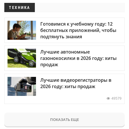
ТЕХНИКА
Готовимся к учебному году: 12
бесплатных приложений, чтобы
подтянуть знания
Лучшие автономные
газонокосилки в 2026 году: хиты
продаж
Лучшие видеорегистраторы в
2026 году: хиты продаж
49579
ПОКАЗАТЬ ЕЩЕ