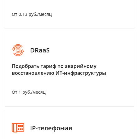
От 0.13 руб./месяц
DRaaS
Подобрать тариф по аварийному
восстановлению ИТ-инфраструктуры
От 1 руб./месяц
IP-телефония