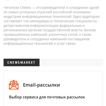
Читатели CNews — это руководители и сотрудники одной
из самых успешных отраслей российской экономики:
индустрии информационных технологий. Ядро аудитории
составляют топ-менеджеры и технические специалисты
департаментов информатизации федеральных и
региональных органов государственной власти, банков,
промышленных компаний, розничных сетей, а также
руководители и сотрудники компаний-поставщиков
информационных технологий и услуг связи.
CNEWSMARKET
Email-рассылки
Выбор сервиса для почтовых рассылок