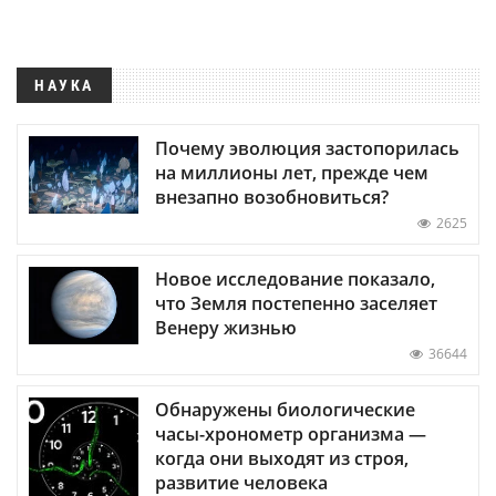
НАУКА
Почему эволюция застопорилась
на миллионы лет, прежде чем
внезапно возобновиться?
2625
Новое исследование показало,
что Земля постепенно заселяет
Венеру жизнью
36644
Обнаружены биологические
часы-хронометр организма —
когда они выходят из строя,
развитие человека