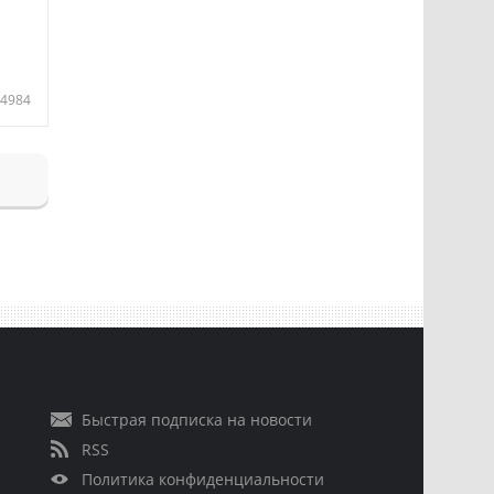
4984
Быстрая подписка на новости
RSS
Политика конфиденциальности