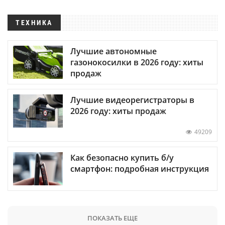
ТЕХНИКА
Лучшие автономные
газонокосилки в 2026 году: хиты
продаж
Лучшие видеорегистраторы в
2026 году: хиты продаж
49209
Как безопасно купить б/у
смартфон: подробная инструкция
ПОКАЗАТЬ ЕЩЕ