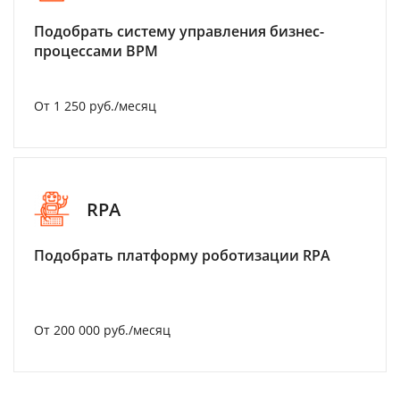
Подобрать систему управления бизнес-
процессами BPM
От 1 250 руб./месяц
RPA
Подобрать платформу роботизации RPA
От 200 000 руб./месяц