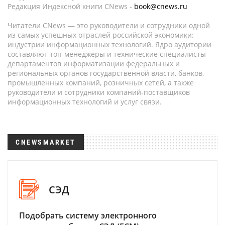
Редакция Индексной книги CNews -
book@cnews.ru
Читатели CNews — это руководители и сотрудники одной
из самых успешных отраслей российской экономики:
индустрии информационных технологий. Ядро аудитории
составляют топ-менеджеры и технические специалисты
департаментов информатизации федеральных и
региональных органов государственной власти, банков,
промышленных компаний, розничных сетей, а также
руководители и сотрудники компаний-поставщиков
информационных технологий и услуг связи.
CNEWSMARKET
СЭД
Подобрать систему электронного