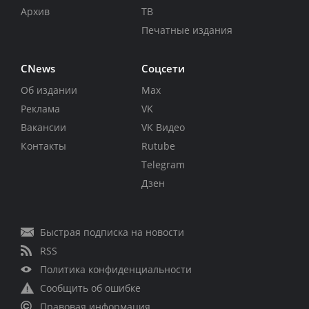
Архив
ТВ
Печатные издания
CNews
Соцсети
Об издании
Max
Реклама
VK
Вакансии
VK Видео
Контакты
Rutube
Telegram
Дзен
Быстрая подписка на новости
RSS
Политика конфиденциальности
Сообщить об ошибке
Правовая информация