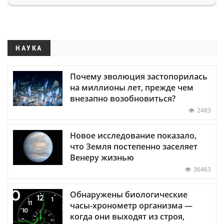
НАУКА
Почему эволюция застопорилась
на миллионы лет, прежде чем
внезапно возобновиться?
2483
Новое исследование показало,
что Земля постепенно заселяет
Венеру жизнью
36463
Обнаружены биологические
часы-хронометр организма —
когда они выходят из строя,