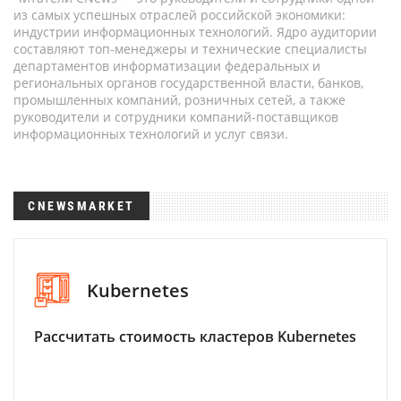
из самых успешных отраслей российской экономики:
индустрии информационных технологий. Ядро аудитории
составляют топ-менеджеры и технические специалисты
департаментов информатизации федеральных и
региональных органов государственной власти, банков,
промышленных компаний, розничных сетей, а также
руководители и сотрудники компаний-поставщиков
информационных технологий и услуг связи.
CNEWSMARKET
Kubernetes
Рассчитать стоимость кластеров Kubernetes