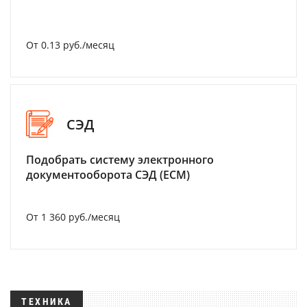
От 0.13 руб./месяц
СЭД
Подобрать систему электронного
документооборота СЭД (ECM)
От 1 360 руб./месяц
ТЕХНИКА