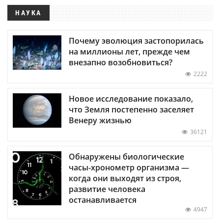
НАУКА
Почему эволюция застопорилась
на миллионы лет, прежде чем
внезапно возобновиться?
2222
Новое исследование показало,
что Земля постепенно заселяет
Венеру жизнью
36121
Обнаружены биологические
часы-хронометр организма —
когда они выходят из строя,
развитие человека
останавливается
4947