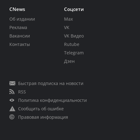
CNews
Соцсети
Об издании
Max
Реклама
VK
Вакансии
VK Видео
Контакты
Rutube
Telegram
Дзен
Быстрая подписка на новости
RSS
Политика конфиденциальности
Сообщить об ошибке
Правовая информация