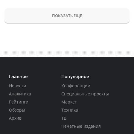
ПОКАЗАТЬ ЕЩЕ
Главное
Популярное
Новости
Конференции
Аналитика
Специальные проекты
Рейтинги
Маркет
Обзоры
Техника
Архив
ТВ
Печатные издания