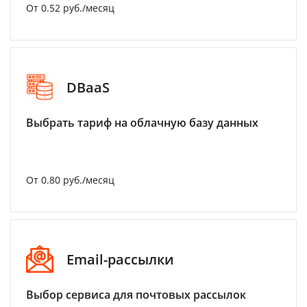
От 0.52 руб./месяц
DBaaS
Выбрать тариф на облачную базу данных
От 0.80 руб./месяц
Email-рассылки
Выбор сервиса для почтовых рассылок