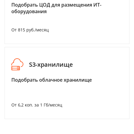
Подобрать ЦОД для размещения ИТ-
оборудования
От 815 руб./месяц
S3-хранилище
Подобрать облачное хранилище
От 6,2 коп. за 1 Гб/месяц