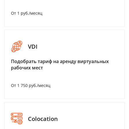
От 1 руб./месяц
VDI
Подобрать тариф на аренду виртуальных
рабочих мест
От 1 750 руб./месяц
Colocation