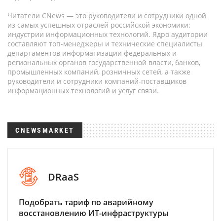
Читатели CNews — это руководители и сотрудники одной
из самых успешных отраслей российской экономики:
индустрии информационных технологий. Ядро аудитории
составляют топ-менеджеры и технические специалисты
департаментов информатизации федеральных и
региональных органов государственной власти, банков,
промышленных компаний, розничных сетей, а также
руководители и сотрудники компаний-поставщиков
информационных технологий и услуг связи.
CNEWSMARKET
DRaaS
Подобрать тариф по аварийному
восстановлению ИТ-инфраструктуры