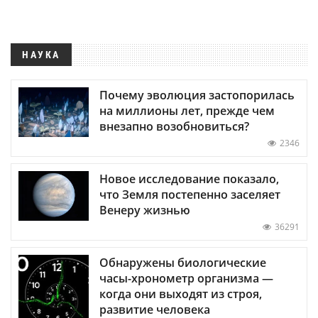
НАУКА
Почему эволюция застопорилась
на миллионы лет, прежде чем
внезапно возобновиться?
2346
Новое исследование показало,
что Земля постепенно заселяет
Венеру жизнью
36291
Обнаружены биологические
часы-хронометр организма —
когда они выходят из строя,
развитие человека