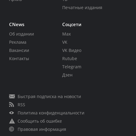
Печатные издания
CNews
Соцсети
Об издании
Max
Реклама
VK
Вакансии
VK Видео
Контакты
Rutube
Telegram
Дзен
Быстрая подписка на новости
RSS
Политика конфиденциальности
Сообщить об ошибке
Правовая информация